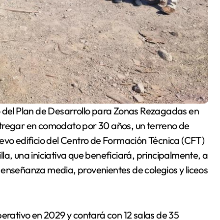
ntregar en comodato por 30 años, un terreno de
evo edificio del Centro de Formación Técnica (CFT)
a, una iniciativa que beneficiará, principalmente, a
 enseñanza media, provenientes de colegios y liceos
perativo en 2029 y contará con 12 salas de 35