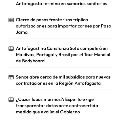
Antofagasta termina en sumarios sanitarios
Cierre de pasos fronterizos triplica
autorizaciones para importar carnes por Paso
Jama
Antofagastina Constanza Soto competirá en
Maldivas, Portugal y Brasil por el Tour Mundial
de Bodyboard
Sence abre cerca de mil subsidios para nuevas
contrataciones en la Región Antofagasta
¿Cazar lobos marinos?: Experto exige
transparentar datos ante controvertida
medida que evalúa el Gobierno