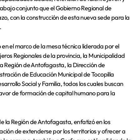
trabajo conjunto que el Gobierno Regional de
azo, con la construcción de esta nueva sede para la
.
en el marco de la mesa técnica liderada por el
ros Regionales de la provincia, la Municipalidad
la Región de Antofagasta, la Dirección de
tración de Educación Municipal de Tocopilla
sarrollo Social y Familia, todos los cuales buscan
favor de formación de capital humano para la
e la Región de Antofagasta, enfatizó en los
ción de extenderse por los territorios y ofrecer a