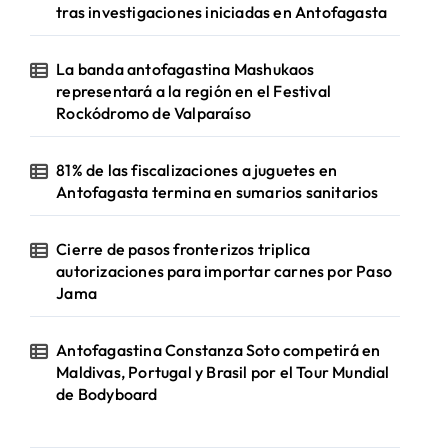
tras investigaciones iniciadas en Antofagasta
La banda antofagastina Mashukaos
representará a la región en el Festival
Rockódromo de Valparaíso
81% de las fiscalizaciones a juguetes en
Antofagasta termina en sumarios sanitarios
Cierre de pasos fronterizos triplica
autorizaciones para importar carnes por Paso
Jama
Antofagastina Constanza Soto competirá en
Maldivas, Portugal y Brasil por el Tour Mundial
de Bodyboard