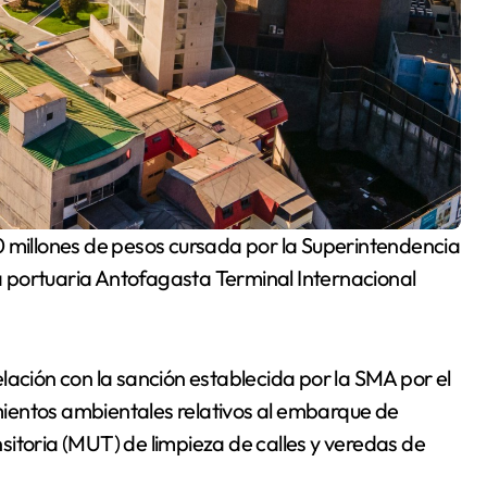
 portuaria Antofagasta Terminal Internacional
relación con la sanción establecida por la SMA por el
ientos ambientales relativos al embarque de
itoria (MUT) de limpieza de calles y veredas de