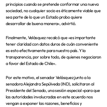
principios cuando se pretende conformar una nueva
sociedad, no cualquier socio es éticamente viable que
sea parte de lo que un Estado probo quiere
desarrollar de buena manera», advirtió.
Finalmente, Velásquez recalcó que «es importante
tener claridad con datos duros de cuán conveniente
es esto efectivamente para nuestro país. Y la
transparencia, por sobre todo, de quienes negociaron
a favor del Estado de Chile».
Por este motivo, el senador Velásquez junto a la
senadora Alejandra Sepúlveda (IND), solicitaron al
Presidente del Senado, una sesión especial «para que
las autoridades involucradas en este acuerdo nos
vengan a exponer las razones, beneficios y