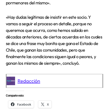
pormenores del mismo».
«Hay dudas legítimas de insistir en este socio. Y
vamos a seguir el proceso en detalle, porque no
queremos que ocurra, como hemos sabido en
décadas anteriores, de ciertos acuerdos en los cuales
se dice una frase muy bonita que gana el Estado de
Chile, que ganan las comunidades, pero que
finalmente las condiciones siguen igual o peores, y
ganan los mismos de siempre», concluyó.
Redacción
Comparte esto:
Facebook
X