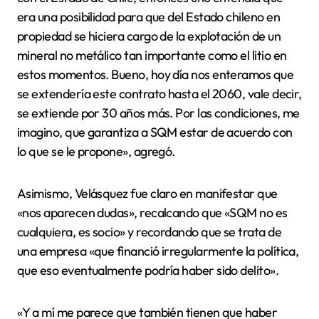
era una posibilidad para que del Estado chileno en
propiedad se hiciera cargo de la explotación de un
mineral no metálico tan importante como el litio en
estos momentos. Bueno, hoy día nos enteramos que
se extendería este contrato hasta el 2060, vale decir,
se extiende por 30 años más. Por las condiciones, me
imagino, que garantiza a SQM estar de acuerdo con
lo que se le propone», agregó.
Asimismo, Velásquez fue claro en manifestar que
«nos aparecen dudas», recalcando que «SQM no es
cualquiera, es socio» y recordando que se trata de
una empresa «que financió irregularmente la política,
que eso eventualmente podría haber sido delito».
«Y a mí me parece que también tienen que haber