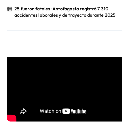
25 fueron fatales: Antofagasta registró 7.310
accidentes laborales y de trayecto durante 2025