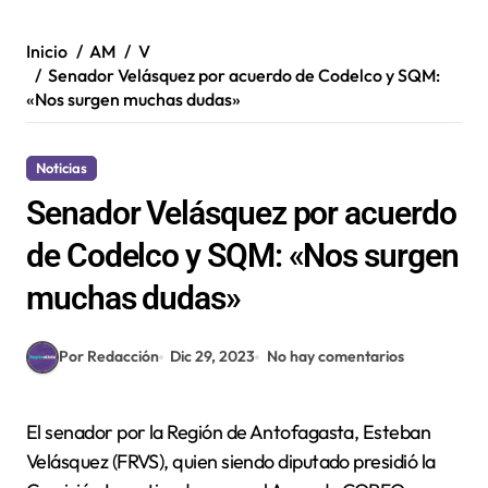
Inicio
AM
V
Senador Velásquez por acuerdo de Codelco y SQM:
«Nos surgen muchas dudas»
Noticias
Senador Velásquez por acuerdo
de Codelco y SQM: «Nos surgen
muchas dudas»
Por Redacción
Dic 29, 2023
No hay comentarios
El senador por la Región de Antofagasta, Esteban
Velásquez (FRVS), quien siendo diputado presidió la