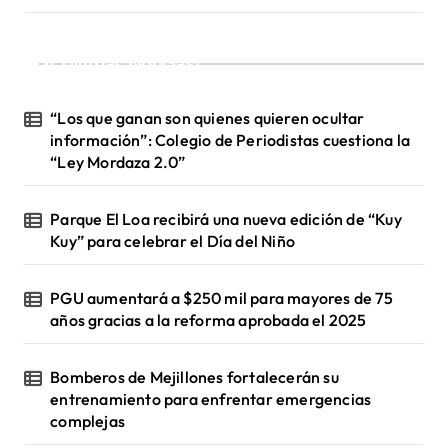
¡Ultimas Noticias!
“Los que ganan son quienes quieren ocultar
información”: Colegio de Periodistas cuestiona la
“Ley Mordaza 2.0”
Parque El Loa recibirá una nueva edición de “Kuy
Kuy” para celebrar el Día del Niño
PGU aumentará a $250 mil para mayores de 75
años gracias a la reforma aprobada el 2025
Bomberos de Mejillones fortalecerán su
entrenamiento para enfrentar emergencias
complejas