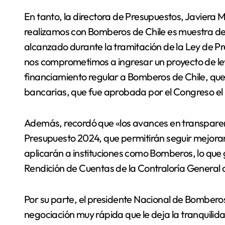
En tanto, la directora de Presupuestos, Javiera 
realizamos con Bomberos de Chile es muestra de
alcanzado durante la tramitación de la Ley de 
nos comprometimos a ingresar un proyecto de le
financiamiento regular a Bomberos de Chile, que
bancarias, que fue aprobada por el Congreso el
Además, recordó que «los avances en transpare
Presupuesto 2024, que permitirán seguir mejorand
aplicarán a instituciones como Bomberos, lo que 
Rendición de Cuentas de la Contraloría General d
Por su parte, el presidente Nacional de Bomberos
negociación muy rápida que le deja la tranquili