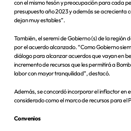
con el mismo tesón y preocupación para cada pe
presupuesto año 2023 y además se acrecienta co
dejan muy estables”.
También, el seremi de Gobierno (s) de la región
por el acuerdo alcanzado. “Como Gobierno siem
diálogo para alcanzar acuerdos que vayan en ben
incremento de recursos que les permitirá a Bombe
labor con mayor tranquilidad”, destacó.
Además, se concordó incorporar el inflactor en 
considerado como el marco de recursos para el 
Convenios