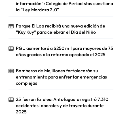
información”: Colegio de Periodistas cuestiona
la “Ley Mordaza 2.0”
Parque El Loa recibirá una nueva edición de
“Kuy Kuy” para celebrar el Día del Niño
PGU aumentará a $250 mil para mayores de 75
años gracias a la reforma aprobada el 2025
Bomberos de Mejillones fortalecerán su
entrenamiento para enfrentar emergencias
complejas
25 fueron fatales: Antofagasta registró 7.310
accidentes laborales y de trayecto durante
2025