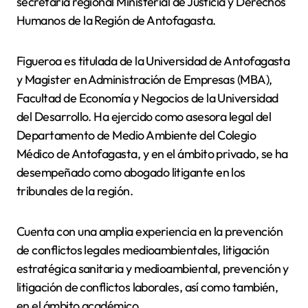
secretaria regional Ministerial de Justicia y Derechos
Humanos de la Región de Antofagasta.
Figueroa es titulada de la Universidad de Antofagasta
y Magister en Administración de Empresas (MBA),
Facultad de Economía y Negocios de la Universidad
del Desarrollo. Ha ejercido como asesora legal del
Departamento de Medio Ambiente del Colegio
Médico de Antofagasta, y en el ámbito privado, se ha
desempeñado como abogado litigante en los
tribunales de la región.
Cuenta con una amplia experiencia en la prevención
de conflictos legales medioambientales, litigación
estratégica sanitaria y medioambiental, prevención y
litigación de conflictos laborales, así como también,
en el ámbito académico.