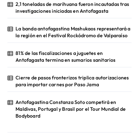
2,1 toneladas de marihuana fueron incautadas tras
investigaciones iniciadas en Antofagasta
La banda antofagastina Mashukaos representará a
la región en el Festival Rockódromo de Valparaíso
81% de las fiscalizaciones a juguetes en
Antofagasta termina en sumarios sanitarios
Cierre de pasos fronterizos triplica autorizaciones
para importar carnes por Paso Jama
Antofagastina Constanza Soto competirá en
Maldivas, Portugal y Brasil por el Tour Mundial de
Bodyboard