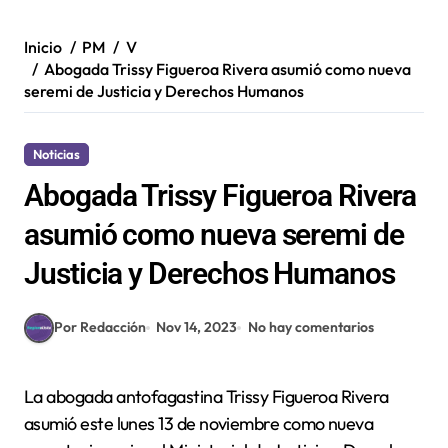
Inicio
PM
V
Abogada Trissy Figueroa Rivera asumió como nueva
seremi de Justicia y Derechos Humanos
Noticias
Abogada Trissy Figueroa Rivera
asumió como nueva seremi de
Justicia y Derechos Humanos
Por Redacción
Nov 14, 2023
No hay comentarios
La abogada antofagastina Trissy Figueroa Rivera
asumió este lunes 13 de noviembre como nueva