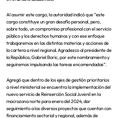
Al asumir este cargo, la autoridad indicó que “este
cargo constituye un gran desafío personal, pero,
sobre todo, un compromiso profesional con el servicio
público y los derechos humanos y con ese enfoque
trabajaremos en las distintas materias y acciones de
la cartera a nivel regional. Agradezco al presidente de
la República, Gabriel Boric, por este nombramiento y
seguiremos impulsando las tareas encomendadas”.
Agregó que dentro de los ejes de gestión prioritarios
a nivel ministerial se encuentra la implementación del
nuevo servicio de Reinserción Social Juvenil en la
macrozona norte para enero del 2024, dar
seguimiento a los diversos proyectos que cuentan con
financiamiento sectorial y regional, además de