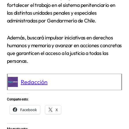
fortalecer el trabajo en el sistema penitenciario en
las distintas unidades penales y especiales
administradas por Gendarmería de Chile.
Además, buscará impulsar iniciativas en derechos
humanos y memoria y avanzar en acciones concretas
que garanticen el acceso a la justicia a todas las
personas.
Redacción
Comparte esto:
Facebook
X