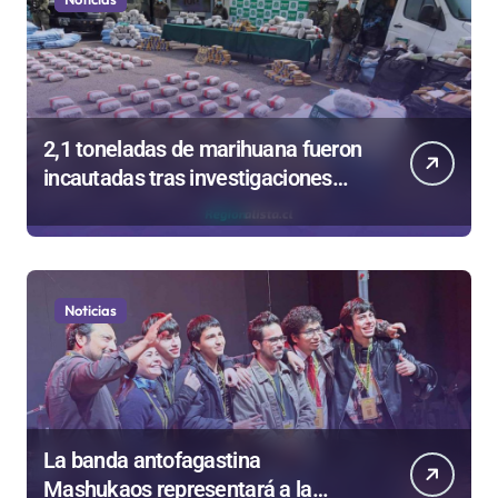
2,1 toneladas de marihuana fueron
incautadas tras investigaciones
iniciadas en Antofagasta
Noticias
La banda antofagastina
Mashukaos representará a la