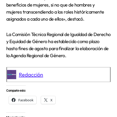
beneficios de mujeres, si no que de hombres y
mujeres transcendiendo a los roles históricamente
asignados a cada uno de ellos», destacó.
La Comisión Técnica Regional de Igualdad de Derecho
y Equidad de Género ha establecido como plazo
hasta fines de agosto para finalizar la elaboración de
la Agenda Regional de Género.
Redacción
Comparte esto:
Facebook
X