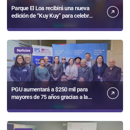
Parque El Loa recibirá una nueva
edición de “Kuy Kuy” para celebrar
el Día del Niño
Noticias
PGU aumentará a $250 mil para
mayores de 75 años gracias a la
reforma aprobada el 2025