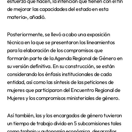
esfuerzo que hacen, la intención que tienen con el fin
de mejorar las capacidades del estado en esta
materia», añadió.
Posteriormente, se llevó a cabo una exposición
técnica en la que se presentaron los lineamientos
para la elaboración de los compromisos que
formarán parte de la Agenda Regional de Género en
su versión definitiva. En su construcción, se están
considerando los énfasis institucionales de cada
entidad, así como las síntesis de las peticiones de
mujeres que participaron del Encuentro Regional de
Mujeres y los compromisos ministeriales de género.
Así también, las y los encargados de género tuvieron
un tiempo de trabajo divido en 5 subcomisiones tales
como trabajo y autonomía económica, desarrollos