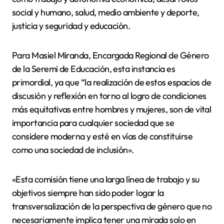
social y humano, salud, medio ambiente y deporte,
justicia y seguridad y educación.
Para Masiel Miranda, Encargada Regional de Género
de la Seremi de Educación, esta instancia es
primordial, ya que “la realización de estos espacios de
discusión y reflexión en torno al logro de condiciones
más equitativas entre hombres y mujeres, son de vital
importancia para cualquier sociedad que se
considere moderna y esté en vías de constituirse
como una sociedad de inclusión».
«Esta comisión tiene una larga línea de trabajo y su
objetivos siempre han sido poder logar la
transversalización de la perspectiva de género que no
necesariamente implica tener una mirada solo en