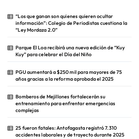
“Los que ganan son quienes quieren ocultar
información”: Colegio de Periodistas cuestiona la
“Ley Mordaza 2.0”
Parque El Loa recibirá una nueva edición de “Kuy
Kuy” para celebrar el Día del Niño
PGU aumentará a $250 mil para mayores de 75
años gracias a la reforma aprobada el 2025
Bomberos de Mejillones fortalecerán su
entrenamiento para enfrentar emergencias
complejas
25 fueron fatales: Antofagasta registró 7.310
accidentes laborales y de trayecto durante 2025