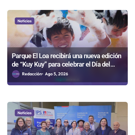
Noticias
Parque El Loa recibirá una nueva edición
de “Kuy Kuy” para celebrar el Día del
Niño
Redacción
Ago 5, 2026
Noticias