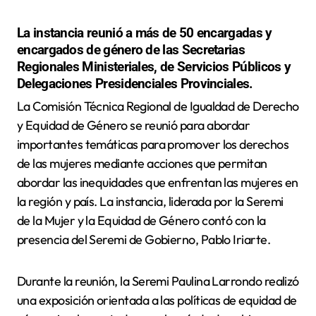
La instancia reunió a más de 50 encargadas y
encargados de género de las Secretarias
Regionales Ministeriales, de Servicios Públicos y
Delegaciones Presidenciales Provinciales.
La Comisión Técnica Regional de Igualdad de Derecho
y Equidad de Género se reunió para abordar
importantes temáticas para promover los derechos
de las mujeres mediante acciones que permitan
abordar las inequidades que enfrentan las mujeres en
la región y país. La instancia, liderada por la Seremi
de la Mujer y la Equidad de Género contó con la
presencia del Seremi de Gobierno, Pablo Iriarte.
Durante la reunión, la Seremi Paulina Larrondo realizó
una exposición orientada a las políticas de equidad de