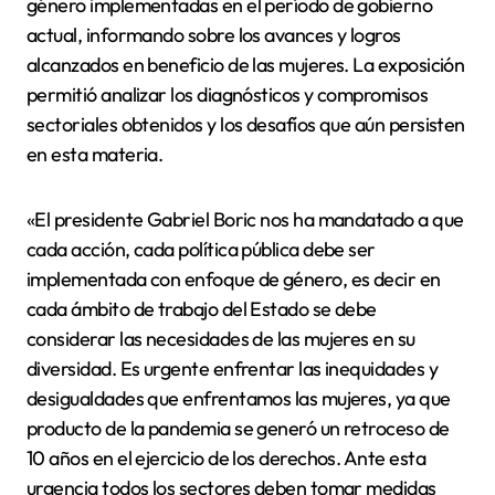
género implementadas en el período de gobierno
actual, informando sobre los avances y logros
alcanzados en beneficio de las mujeres. La exposición
permitió analizar los diagnósticos y compromisos
sectoriales obtenidos y los desafíos que aún persisten
en esta materia.
«El presidente Gabriel Boric nos ha mandatado a que
cada acción, cada política pública debe ser
implementada con enfoque de género, es decir en
cada ámbito de trabajo del Estado se debe
considerar las necesidades de las mujeres en su
diversidad. Es urgente enfrentar las inequidades y
desigualdades que enfrentamos las mujeres, ya que
producto de la pandemia se generó un retroceso de
10 años en el ejercicio de los derechos. Ante esta
urgencia todos los sectores deben tomar medidas