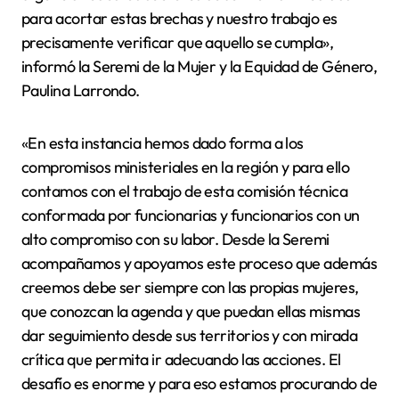
para acortar estas brechas y nuestro trabajo es
precisamente verificar que aquello se cumpla»,
informó la Seremi de la Mujer y la Equidad de Género,
Paulina Larrondo.
«En esta instancia hemos dado forma a los
compromisos ministeriales en la región y para ello
contamos con el trabajo de esta comisión técnica
conformada por funcionarias y funcionarios con un
alto compromiso con su labor. Desde la Seremi
acompañamos y apoyamos este proceso que además
creemos debe ser siempre con las propias mujeres,
que conozcan la agenda y que puedan ellas mismas
dar seguimiento desde sus territorios y con mirada
crítica que permita ir adecuando las acciones. El
desafío es enorme y para eso estamos procurando de