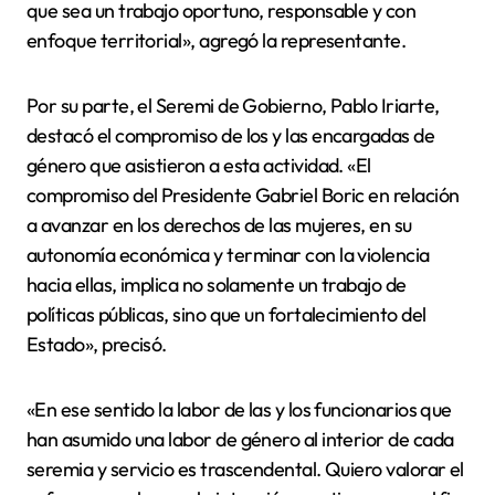
que sea un trabajo oportuno, responsable y con
enfoque territorial», agregó la representante.
Por su parte, el Seremi de Gobierno, Pablo Iriarte,
destacó el compromiso de los y las encargadas de
género que asistieron a esta actividad. «El
compromiso del Presidente Gabriel Boric en relación
a avanzar en los derechos de las mujeres, en su
autonomía económica y terminar con la violencia
hacia ellas, implica no solamente un trabajo de
políticas públicas, sino que un fortalecimiento del
Estado», precisó.
«En ese sentido la labor de las y los funcionarios que
han asumido una labor de género al interior de cada
seremia y servicio es trascendental. Quiero valorar el