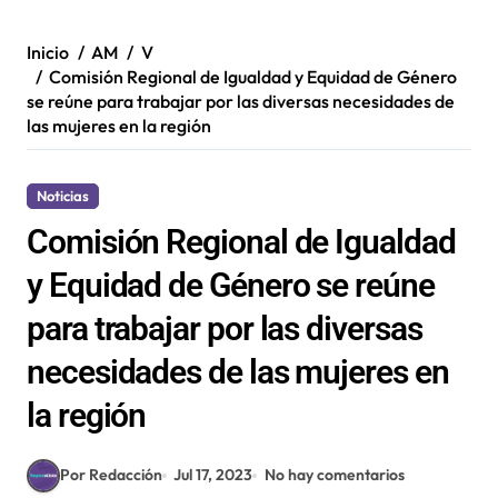
Inicio
AM
V
Comisión Regional de Igualdad y Equidad de Género
se reúne para trabajar por las diversas necesidades de
las mujeres en la región
Noticias
Comisión Regional de Igualdad
y Equidad de Género se reúne
para trabajar por las diversas
necesidades de las mujeres en
la región
Por Redacción
Jul 17, 2023
No hay comentarios