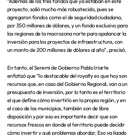
“Además de los tres fondos que ya estaban en este
proyecto, salió mucho más robustecido, pues se
agregaron fondos como el de seguridad ciudadana,
por 350 millones de dólares, y un fondo exclusivo para
las regiones de la macrozona norte para apalancar la
inversión para los proyectos de infraestructura, con
un monto de 200 millones de dólares al año”, precisó.
En tanto, el Seremi de Gobierno Pablo Iriarte
enfatizó que “lo destacable del royalty es que hoy son
recursos que, en caso del Gobierno Regional, van a un
presupuesto de inversión, por lo tanto es el territorio
el que define cómo invertirlo en la propia región, y en
el caso de los municipios, también son de libre
disposición y por eso es importante decir que son
recursos frescos en donde el territorio puede decidir
cómo invertir y qué problemas abordar. Eso va ligado