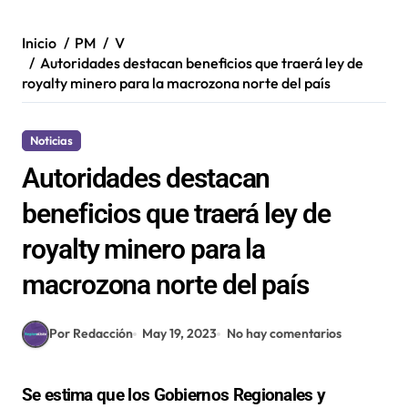
Inicio
PM
V
Autoridades destacan beneficios que traerá ley de
royalty minero para la macrozona norte del país
Noticias
Autoridades destacan
beneficios que traerá ley de
royalty minero para la
macrozona norte del país
Por Redacción
May 19, 2023
No hay comentarios
Se estima que los Gobiernos Regionales y