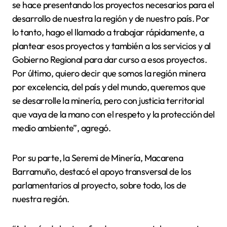
se hace presentando los proyectos necesarios para el
desarrollo de nuestra la región y de nuestro país. Por
lo tanto, hago el llamado a trabajar rápidamente, a
plantear esos proyectos y también a los servicios y al
Gobierno Regional para dar curso a esos proyectos.
Por último, quiero decir que somos la región minera
por excelencia, del país y del mundo, queremos que
se desarrolle la minería, pero con justicia territorial
que vaya de la mano con el respeto y la protección del
medio ambiente”, agregó.
Por su parte, la Seremi de Minería, Macarena
Barramuño, destacó el apoyo transversal de los
parlamentarios al proyecto, sobre todo, los de
nuestra región.