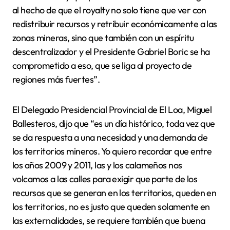
al hecho de que el royalty no solo tiene que ver con
redistribuir recursos y retribuir económicamente a las
zonas mineras, sino que también con un espíritu
descentralizador y el Presidente Gabriel Boric se ha
comprometido a eso, que se liga al proyecto de
regiones más fuertes”.
El Delegado Presidencial Provincial de El Loa, Miguel
Ballesteros, dijo que “es un día histórico, toda vez que
se da respuesta a una necesidad y una demanda de
los territorios mineros. Yo quiero recordar que entre
los años 2009 y 2011, las y los calameños nos
volcamos a las calles para exigir que parte de los
recursos que se generan en los territorios, queden en
los territorios, no es justo que queden solamente en
las externalidades, se requiere también que buena