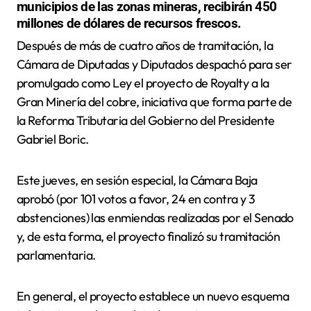
municipios de las zonas mineras, recibirán 450
millones de dólares de recursos frescos.
Después de más de cuatro años de tramitación, la
Cámara de Diputadas y Diputados despachó para ser
promulgado como Ley el proyecto de Royalty a la
Gran Minería del cobre, iniciativa que forma parte de
la Reforma Tributaria del Gobierno del Presidente
Gabriel Boric.
Este jueves, en sesión especial, la Cámara Baja
aprobó (por 101 votos a favor, 24 en contra y 3
abstenciones) las enmiendas realizadas por el Senado
y, de esta forma, el proyecto finalizó su tramitación
parlamentaria.
En general, el proyecto establece un nuevo esquema