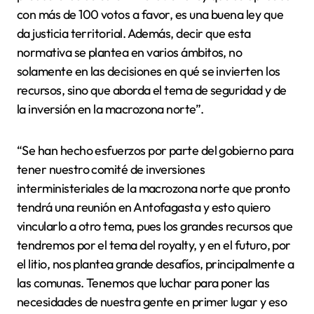
con más de 100 votos a favor, es una buena ley que
da justicia territorial. Además, decir que esta
normativa se plantea en varios ámbitos, no
solamente en las decisiones en qué se invierten los
recursos, sino que aborda el tema de seguridad y de
la inversión en la macrozona norte”.
“Se han hecho esfuerzos por parte del gobierno para
tener nuestro comité de inversiones
interministeriales de la macrozona norte que pronto
tendrá una reunión en Antofagasta y esto quiero
vincularlo a otro tema, pues los grandes recursos que
tendremos por el tema del royalty, y en el futuro, por
el litio, nos plantea grande desafíos, principalmente a
las comunas. Tenemos que luchar para poner las
necesidades de nuestra gente en primer lugar y eso