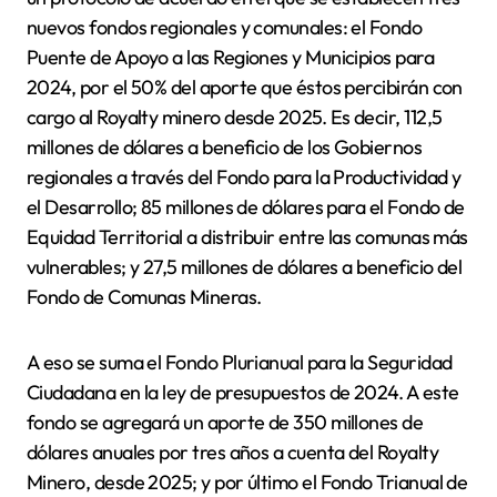
nuevos fondos regionales y comunales: el Fondo
Puente de Apoyo a las Regiones y Municipios para
2024, por el 50% del aporte que éstos percibirán con
cargo al Royalty minero desde 2025. Es decir, 112,5
millones de dólares a beneficio de los Gobiernos
regionales a través del Fondo para la Productividad y
el Desarrollo; 85 millones de dólares para el Fondo de
Equidad Territorial a distribuir entre las comunas más
vulnerables; y 27,5 millones de dólares a beneficio del
Fondo de Comunas Mineras.
A eso se suma el Fondo Plurianual para la Seguridad
Ciudadana en la ley de presupuestos de 2024. A este
fondo se agregará un aporte de 350 millones de
dólares anuales por tres años a cuenta del Royalty
Minero, desde 2025; y por último el Fondo Trianual de