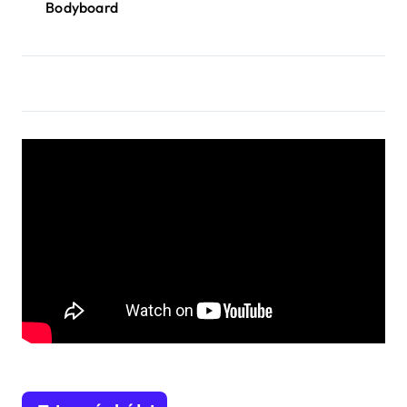
Bodyboard