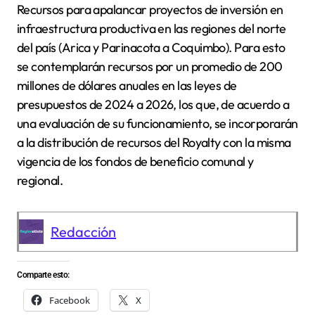
Recursos para apalancar proyectos de inversión en
infraestructura productiva en las regiones del norte
del país (Arica y Parinacota a Coquimbo). Para esto
se contemplarán recursos por un promedio de 200
millones de dólares anuales en las leyes de
presupuestos de 2024 a 2026, los que, de acuerdo a
una evaluación de su funcionamiento, se incorporarán
a la distribución de recursos del Royalty con la misma
vigencia de los fondos de beneficio comunal y
regional.
Redacción
Comparte esto:
Facebook
X