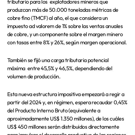
tributario para los explotadores mineros que
produzcan más de 50.000 toneladas métricas de
cobre fino (TMCF) al año, el que considera un
impuesto ad valorem de 1% sobre las ventas anuales
de cobre, y un componente sobre el margen minero
con tasas entre 8% y 26%, según margen operacional.
También se fijó una carga tributaria potencial
máxima entre 45,5% y 46,5%, dependiendo del
volumen de producción.
Esta nueva estructura impositiva empezará a regir a
partir del 2024 y, en régimen, espera recaudar 0,45%
del Producto Interno Bruto (equivalente a
aproximadamente US$ 1.350 millones), de los cuáles
US$ 450 millones serán distribuidos directamente
para impulsar el desarrollo productivo de las regiones