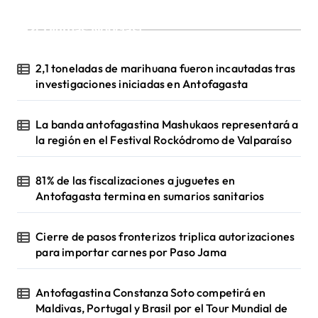
¡Ultimas Noticias!
2,1 toneladas de marihuana fueron incautadas tras
investigaciones iniciadas en Antofagasta
La banda antofagastina Mashukaos representará a
la región en el Festival Rockódromo de Valparaíso
81% de las fiscalizaciones a juguetes en
Antofagasta termina en sumarios sanitarios
Cierre de pasos fronterizos triplica autorizaciones
para importar carnes por Paso Jama
Antofagastina Constanza Soto competirá en
Maldivas, Portugal y Brasil por el Tour Mundial de