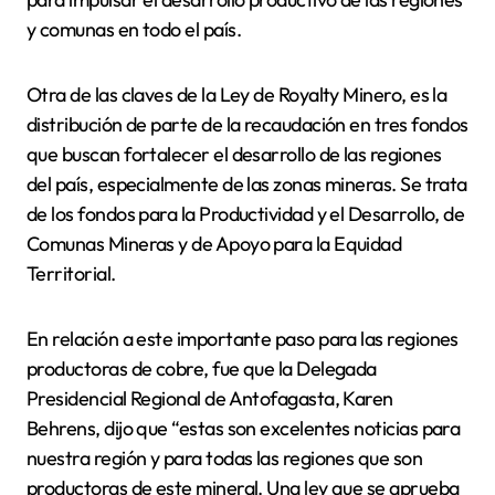
y comunas en todo el país.
Otra de las claves de la Ley de Royalty Minero, es la
distribución de parte de la recaudación en tres fondos
que buscan fortalecer el desarrollo de las regiones
del país, especialmente de las zonas mineras. Se trata
de los fondos para la Productividad y el Desarrollo, de
Comunas Mineras y de Apoyo para la Equidad
Territorial.
En relación a este importante paso para las regiones
productoras de cobre, fue que la Delegada
Presidencial Regional de Antofagasta, Karen
Behrens, dijo que “estas son excelentes noticias para
nuestra región y para todas las regiones que son
productoras de este mineral. Una ley que se aprueba