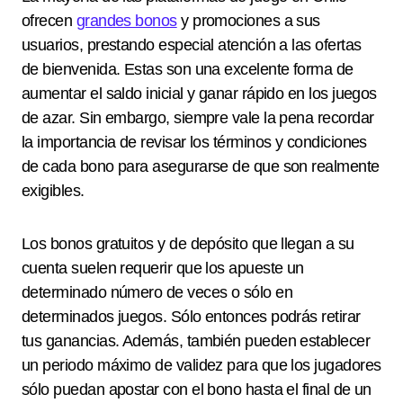
ofrecen
grandes bonos
y promociones a sus
usuarios, prestando especial atención a las ofertas
de bienvenida. Estas son una excelente forma de
aumentar el saldo inicial y ganar rápido en los juegos
de azar. Sin embargo, siempre vale la pena recordar
la importancia de revisar los términos y condiciones
de cada bono para asegurarse de que son realmente
exigibles.
Los bonos gratuitos y de depósito que llegan a su
cuenta suelen requerir que los apueste un
determinado número de veces o sólo en
determinados juegos. Sólo entonces podrás retirar
tus ganancias. Además, también pueden establecer
un periodo máximo de validez para que los jugadores
sólo puedan apostar con el bono hasta el final de un