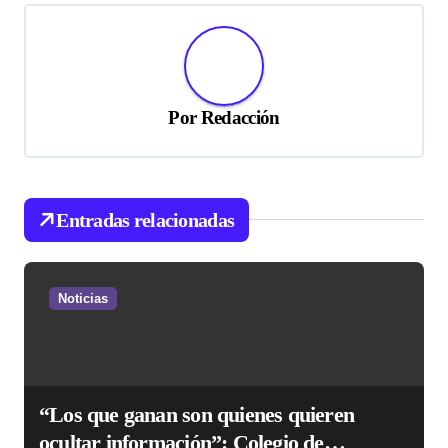
g
a
c
Por
Redacción
i
ó
n
d
Entradas relacionadas
e
e
Noticias
n
t
r
“Los que ganan son quienes quieren
a
ocultar información”: Colegio de