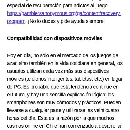
especial de recuperación para adictos al juego
https://gamblersanonymous.org/ga/content/recovery-
program
. ¡No lo dudes y pide ayuda siempre!
Compatibilidad con dispositivos móviles
Hoy en día, no sólo en el mercado de los juegos de
azar, sino también en la vida cotidiana en general, los
usuarios utilizan cada vez más sus dispositivos
móviles (teléfonos inteligentes, tabletas, etc.) en lugar
de PC. Es probable que esta tendencia continúe en
el futuro, y hay una sencilla explicación lógica: los
smartphones son muy cómodos y prácticos. Pueden
llevarse a cualquier parte y utilizarse las veinticuatro
horas del día. Esta es la razón por la que muchos
casinos online en Chile han comenzado a desarrollar