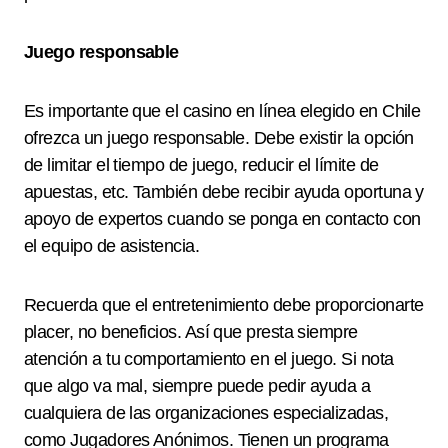
Juego responsable
Es importante que el casino en línea elegido en Chile
ofrezca un juego responsable. Debe existir la opción
de limitar el tiempo de juego, reducir el límite de
apuestas, etc. También debe recibir ayuda oportuna y
apoyo de expertos cuando se ponga en contacto con
el equipo de asistencia.
Recuerda que el entretenimiento debe proporcionarte
placer, no beneficios. Así que presta siempre
atención a tu comportamiento en el juego. Si nota
que algo va mal, siempre puede pedir ayuda a
cualquiera de las organizaciones especializadas,
como Jugadores Anónimos. Tienen un programa