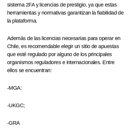
sistema 2FA y licencias de prestigio, ya que estas
herramientas y normativas garantizan la fiabilidad de
la plataforma.
Además de las licencias necesarias para operar en
Chile, es recomendable elegir un sitio de apuestas
que esté regulado por alguno de los principales
organismos reguladores e internacionales. Entre
ellos se encuentran:
-MGA;
-UKGC;
-GRA