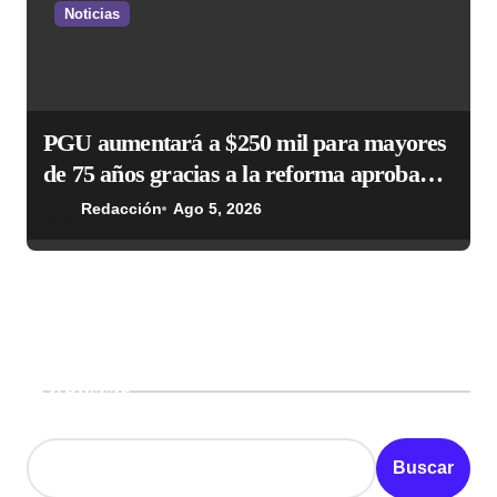
Noticias
PGU aumentará a $250 mil para mayores
de 75 años gracias a la reforma aprobada
el 2025
Redacción
Ago 5, 2026
Buscar
Buscar