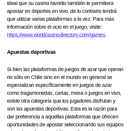
ideal que su casino favorito también le permitiera
apostar en deportes en vivo, de lo contrario tendrá
que utilizar varias plataformas a la vez. Para más
información sobre el ocio en el juego, visite:
https://www.worldcasinodirectory.com/games
.
Apuestas deportivas
Si bien las plataformas de juegos de azar que operan
no sólo en Chile sino en el mundo en general se
especializan específicamente en juegos de azar
como tragamonedas, cartas, mesa o juegos en vivo,
existe otra categoría que los jugadores disfrutan y
son las apuestas deportivas. Esta es la razón para
dar preferencia a aquellas plataformas que ofrecen
oportunidades de apostar seleccionando sus equipos