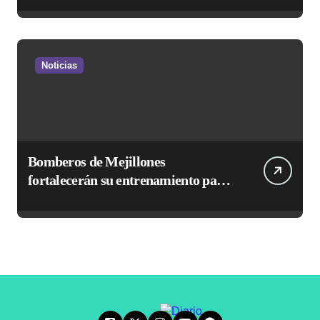
Noticias
Bomberos de Mejillones
fortalecerán su entrenamiento para
enfrentar emergencias complejas