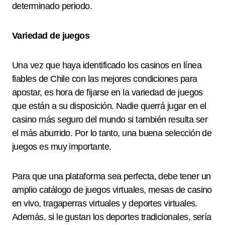
determinado periodo.
Variedad de juegos
Una vez que haya identificado los casinos en línea
fiables de Chile con las mejores condiciones para
apostar, es hora de fijarse en la variedad de juegos
que están a su disposición. Nadie querrá jugar en el
casino más seguro del mundo si también resulta ser
el más aburrido. Por lo tanto, una buena selección de
juegos es muy importante.
Para que una plataforma sea perfecta, debe tener un
amplio catálogo de juegos virtuales, mesas de casino
en vivo, tragaperras virtuales y deportes virtuales.
Además, si le gustan los deportes tradicionales, sería