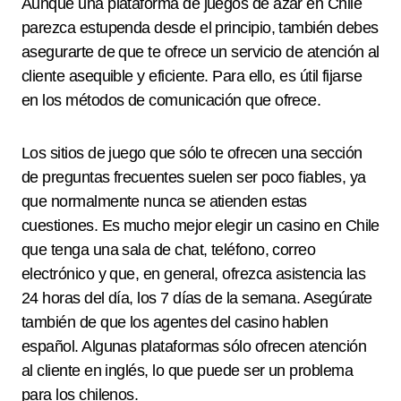
Aunque una plataforma de juegos de azar en Chile
parezca estupenda desde el principio, también debes
asegurarte de que te ofrece un servicio de atención al
cliente asequible y eficiente. Para ello, es útil fijarse
en los métodos de comunicación que ofrece.
Los sitios de juego que sólo te ofrecen una sección
de preguntas frecuentes suelen ser poco fiables, ya
que normalmente nunca se atienden estas
cuestiones. Es mucho mejor elegir un casino en Chile
que tenga una sala de chat, teléfono, correo
electrónico y que, en general, ofrezca asistencia las
24 horas del día, los 7 días de la semana. Asegúrate
también de que los agentes del casino hablen
español. Algunas plataformas sólo ofrecen atención
al cliente en inglés, lo que puede ser un problema
para los chilenos.