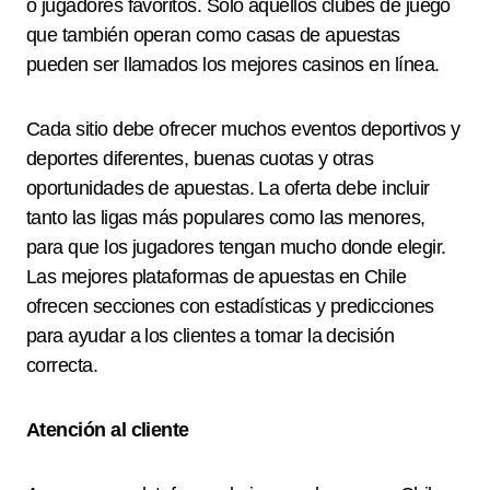
o jugadores favoritos. Sólo aquellos clubes de juego
que también operan como casas de apuestas
pueden ser llamados los mejores casinos en línea.
Cada sitio debe ofrecer muchos eventos deportivos y
deportes diferentes, buenas cuotas y otras
oportunidades de apuestas. La oferta debe incluir
tanto las ligas más populares como las menores,
para que los jugadores tengan mucho donde elegir.
Las mejores plataformas de apuestas en Chile
ofrecen secciones con estadísticas y predicciones
para ayudar a los clientes a tomar la decisión
correcta.
Atención al cliente