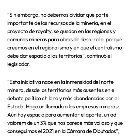
“Sin embargo, no debemos olvidar que parte
importante de los recursos de la minería, en el
proyecto de royalty, se quedan en las regiones y
comunas mineras para obras de desarrollo, porque
creemos en el regionalismo y en que el centralismo
debe dar espacio a los territorios”, continuó el
legislador.
“Esta iniciativa nace en la inmensidad del norte
minero, desde los territorios más ausentes en el
debate político chileno y más abandonados por el
Estado. Hago un llamado a las empresas mineras:
Aún hay espacio para aumentar el aporte, un ad
valorem de un 3% que nos parece más valioso y que
conseguimos el 2021 en la Cámara de Diputados”,