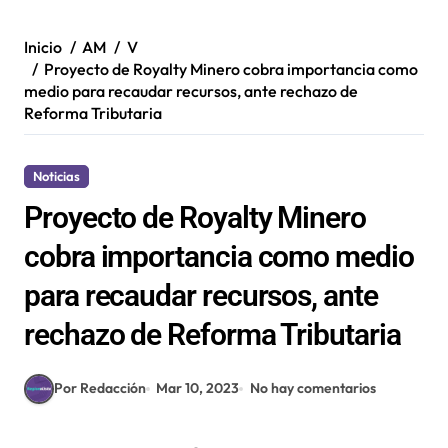
Inicio
AM
V
Proyecto de Royalty Minero cobra importancia como
medio para recaudar recursos, ante rechazo de
Reforma Tributaria
Noticias
Proyecto de Royalty Minero
cobra importancia como medio
para recaudar recursos, ante
rechazo de Reforma Tributaria
Por Redacción
Mar 10, 2023
No hay comentarios