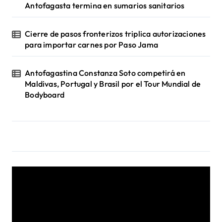
Antofagasta termina en sumarios sanitarios
Cierre de pasos fronterizos triplica autorizaciones
para importar carnes por Paso Jama
Antofagastina Constanza Soto competirá en
Maldivas, Portugal y Brasil por el Tour Mundial de
Bodyboard