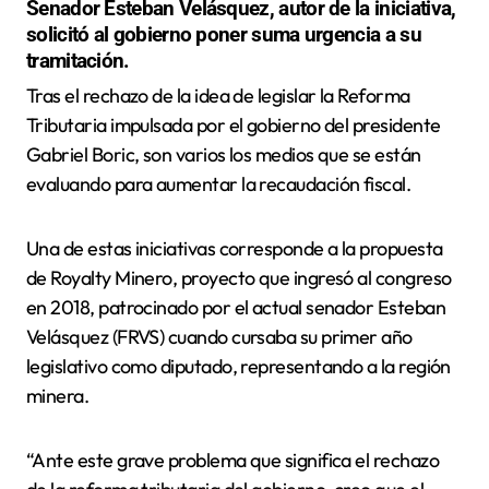
Senador Esteban Velásquez, autor de la iniciativa,
solicitó al gobierno poner suma urgencia a su
tramitación.
Tras el rechazo de la idea de legislar la Reforma
Tributaria impulsada por el gobierno del presidente
Gabriel Boric, son varios los medios que se están
evaluando para aumentar la recaudación fiscal.
Una de estas iniciativas corresponde a la propuesta
de Royalty Minero, proyecto que ingresó al congreso
en 2018, patrocinado por el actual senador Esteban
Velásquez (FRVS) cuando cursaba su primer año
legislativo como diputado, representando a la región
minera.
“Ante este grave problema que significa el rechazo