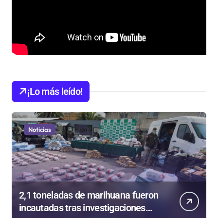
¡Lo más leído!
Noticias
2,1 toneladas de marihuana fueron
incautadas tras investigaciones