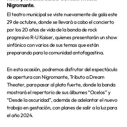
Nigromante.
El teatro municipal se viste nuevamente de gala este
29 de octubre, donde se llevará a cabo el concierto
por los 20 años de vida de la banda de rock
progresivo R-U Kaiser, quienes presentarán un show
sinfónico con varios de sus temas que están
preparando para la comunidad antofagastina.
En esta ocasión, podremos disfrutar del espectáculo
de apertura con Nigromante, Tributo a Dream
Theater, para pasar al plato fuerte, donde la banda
mostrará el repertorio de sus álbumes “Ocelos” y
“Desde la oscuridad”, además de adelantar el nuevo
trabajo en gestación, con planes de salir a la luz para
el año 2024.