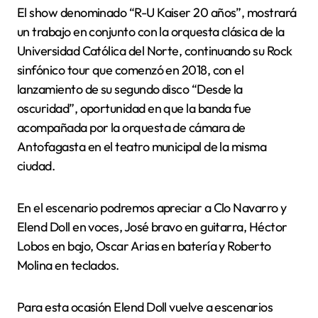
El show denominado “R-U Kaiser 20 años”, mostrará
un trabajo en conjunto con la orquesta clásica de la
Universidad Católica del Norte, continuando su Rock
sinfónico tour que comenzó en 2018, con el
lanzamiento de su segundo disco “Desde la
oscuridad”, oportunidad en que la banda fue
acompañada por la orquesta de cámara de
Antofagasta en el teatro municipal de la misma
ciudad.
En el escenario podremos apreciar a Clo Navarro y
Elend Doll en voces, José bravo en guitarra, Héctor
Lobos en bajo, Oscar Arias en batería y Roberto
Molina en teclados.
Para esta ocasión Elend Doll vuelve a escenarios