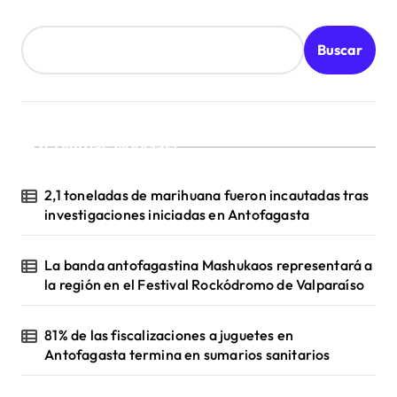
Buscar
¡Ultimas Noticias!
2,1 toneladas de marihuana fueron incautadas tras
investigaciones iniciadas en Antofagasta
La banda antofagastina Mashukaos representará a
la región en el Festival Rockódromo de Valparaíso
81% de las fiscalizaciones a juguetes en
Antofagasta termina en sumarios sanitarios