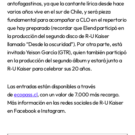
antofagastinos, ya que la cantante lírica desde hace
varios años vive en el sur de Chile, y será pieza
fundamental para acompañar a CLO en el repertorio
que hay preparado (recordar que Elend participó en
la producción del segundo disco de R-U Kaiser
llamado “Desde la oscuridad”). Por otra parte, está
invitado Yeison García (GTR), quien también participó
en la producción del segundo álbum y estará junto a
R-U Kaiser para celebrar sus 20 años.
Las entradas están disponibles a través
de
ecopass.cl
, con un valor de 7.000 más recargo.
Más información en las redes sociales de R-U Kaiser
en Facebook e Instagram.