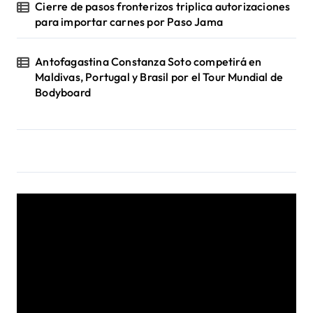
Cierre de pasos fronterizos triplica autorizaciones
para importar carnes por Paso Jama
Antofagastina Constanza Soto competirá en
Maldivas, Portugal y Brasil por el Tour Mundial de
Bodyboard