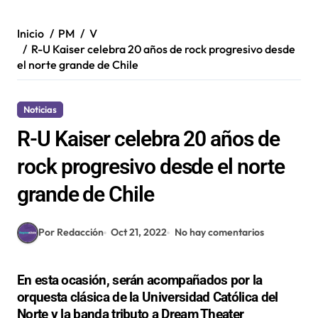
Inicio
PM
V
R-U Kaiser celebra 20 años de rock progresivo desde
el norte grande de Chile
Noticias
R-U Kaiser celebra 20 años de
rock progresivo desde el norte
grande de Chile
Por Redacción
Oct 21, 2022
No hay comentarios
En esta ocasión, serán acompañados por la
orquesta clásica de la Universidad Católica del
Norte y la banda tributo a Dream Theater