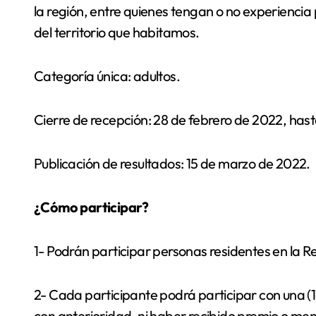
la región, entre quienes tengan o no experiencia 
del territorio que habitamos.
Categoría única: adultos.
Cierre de recepción: 28 de febrero de 2022, hast
Publicación de resultados: 15 de marzo de 2022.
¿Cómo participar?
1- Podrán participar personas residentes en la 
2- Cada participante podrá participar con una (1
con anterioridad, ni haber recibido premio o menc