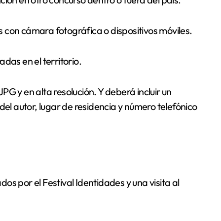
 con cámara fotográfica o dispositivos móviles.
das en el territorio.
G y en alta resolución. Y deberá incluir un
 autor, lugar de residencia y número telefónico
s por el Festival Identidades y una visita al