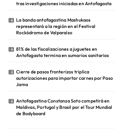
tras investigaciones iniciadas en Antofagasta
La banda antofagastina Mashukaos
representará a la región en el Festival
Rockódromo de Valparaíso
81% de las fiscalizaciones a juguetes en
Antofagasta termina en sumarios sanitarios
Cierre de pasos fronterizos triplica
autorizaciones para importar carnes por Paso
Jama
Antofagastina Constanza Soto competirá en
Maldivas, Portugal y Brasil por el Tour Mundial
de Bodyboard