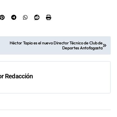
Héctor Tapia es el nuevo Director Técnico de Club de
Deportes Antofagasta
or
Redacción