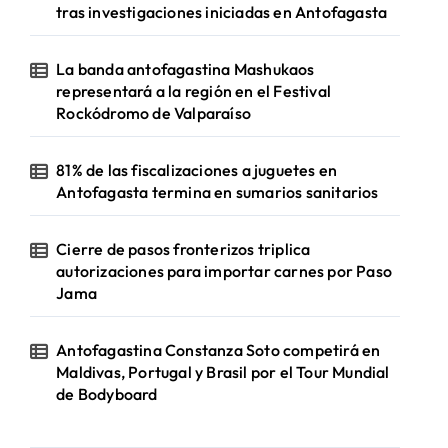
tras investigaciones iniciadas en Antofagasta
La banda antofagastina Mashukaos
representará a la región en el Festival
Rockódromo de Valparaíso
81% de las fiscalizaciones a juguetes en
Antofagasta termina en sumarios sanitarios
Cierre de pasos fronterizos triplica
autorizaciones para importar carnes por Paso
Jama
Antofagastina Constanza Soto competirá en
Maldivas, Portugal y Brasil por el Tour Mundial
de Bodyboard