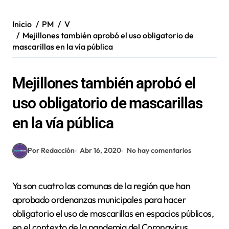
Inicio
PM
V
Mejillones también aprobó el uso obligatorio de
mascarillas en la vía pública
Mejillones también aprobó el
uso obligatorio de mascarillas
en la vía pública
Por Redacción
Abr 16, 2020
No hay comentarios
Ya son cuatro las comunas de la región que han
aprobado ordenanzas municipales para hacer
obligatorio el uso de mascarillas en espacios públicos,
en el contexto de la pandemia del Coronavirus.