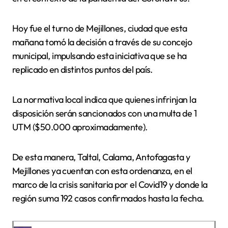
Hoy fue el turno de Mejillones, ciudad que esta
mañana tomó la decisión a través de su concejo
municipal, impulsando esta iniciativa que se ha
replicado en distintos puntos del país.
La normativa local indica que quienes infrinjan la
disposición serán sancionados con una multa de 1
UTM ($50.000 aproximadamente).
De esta manera, Taltal, Calama, Antofagasta y
Mejillones ya cuentan con esta ordenanza, en el
marco de la crisis sanitaria por el Covid19 y donde la
región suma 192 casos confirmados hasta la fecha.