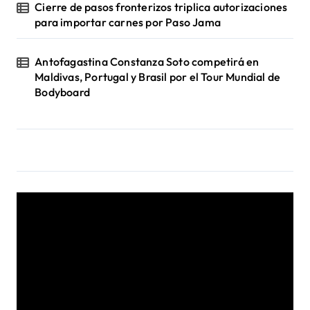
Cierre de pasos fronterizos triplica autorizaciones
para importar carnes por Paso Jama
Antofagastina Constanza Soto competirá en
Maldivas, Portugal y Brasil por el Tour Mundial de
Bodyboard