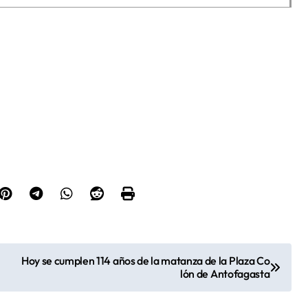
Hoy se cumplen 114 años de la matanza de la Plaza Co
lón de Antofagasta