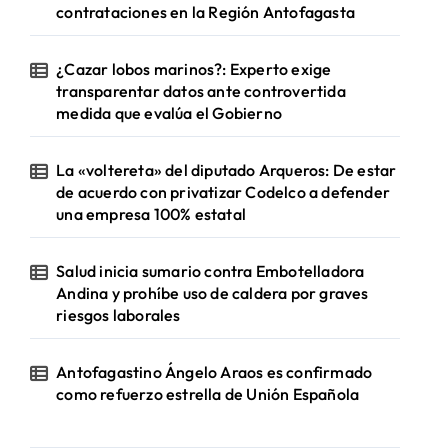
contrataciones en la Región Antofagasta
¿Cazar lobos marinos?: Experto exige
transparentar datos ante controvertida
medida que evalúa el Gobierno
La «voltereta» del diputado Arqueros: De estar
de acuerdo con privatizar Codelco a defender
una empresa 100% estatal
Salud inicia sumario contra Embotelladora
Andina y prohíbe uso de caldera por graves
riesgos laborales
Antofagastino Ángelo Araos es confirmado
como refuerzo estrella de Unión Española