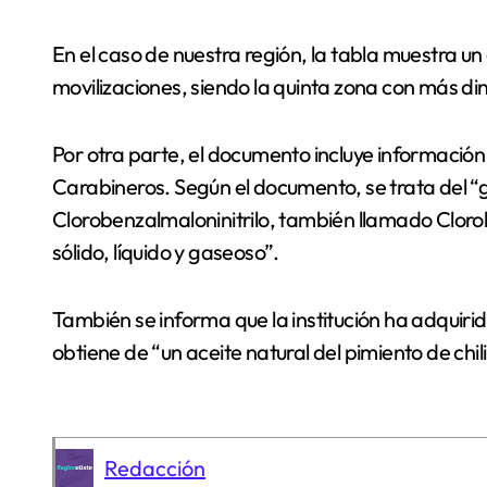
En el caso de nuestra región, la tabla muestra 
movilizaciones, siendo la quinta zona con más din
Por otra parte, el documento incluye información s
Carabineros. Según el documento, se trata del “
Clorobenzalmaloninitrilo, también llamado Clorobe
sólido, líquido y gaseoso”.
También se informa que la institución ha adquiri
obtiene de “un aceite natural del pimiento de chili
Redacción