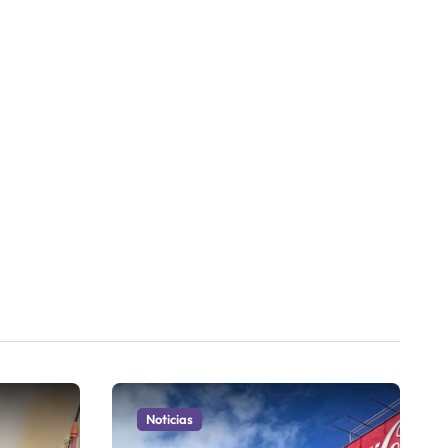
Noticias