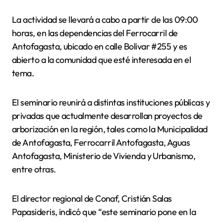
La actividad se llevará a cabo a partir de las 09:00
horas, en las dependencias del Ferrocarril de
Antofagasta, ubicado en calle Bolivar #255 y es
abierto a la comunidad que esté interesada en el
tema.
El seminario reunirá a distintas instituciones públicas y
privadas que actualmente desarrollan proyectos de
arborización en la región, tales como la Municipalidad
de Antofagasta, Ferrocarril Antofagasta, Aguas
Antofagasta, Ministerio de Vivienda y Urbanismo,
entre otras.
El director regional de Conaf, Cristián Salas
Papasideris, indicó que “este seminario pone en la