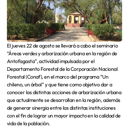
El jueves 22 de agosto se llevará a cabo el seminario
“Áreas verdes y arborización urbana en la región de
Antofagasta”, actividad impulsada por el
Departamento Forestal de la Corporación Nacional
Forestal (Conaf), en el marco del programa “Un
chileno, un árbol” y que tiene como objetivo dar a
conocer las distintas acciones de arborización urbana
que actualmente se desarrollan en la región, además
de generar sinergia entre las distintas instituciones
con el fin de lograr un mayor impacto en la calidad de
vida de la población.