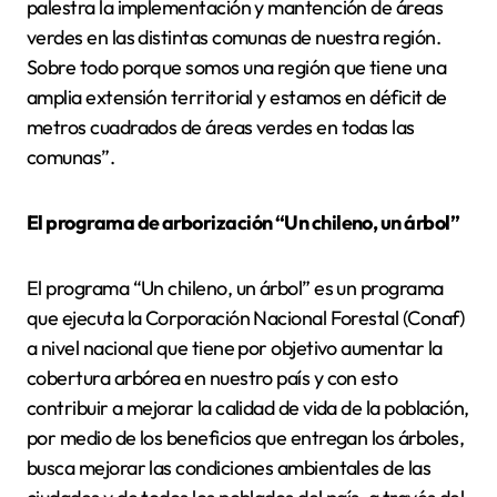
palestra la implementación y mantención de áreas
verdes en las distintas comunas de nuestra región.
Sobre todo porque somos una región que tiene una
amplia extensión territorial y estamos en déficit de
metros cuadrados de áreas verdes en todas las
comunas”.
El programa de arborización “Un chileno, un árbol”
El programa “Un chileno, un árbol” es un programa
que ejecuta la Corporación Nacional Forestal (Conaf)
a nivel nacional que tiene por objetivo aumentar la
cobertura arbórea en nuestro país y con esto
contribuir a mejorar la calidad de vida de la población,
por medio de los beneficios que entregan los árboles,
busca mejorar las condiciones ambientales de las