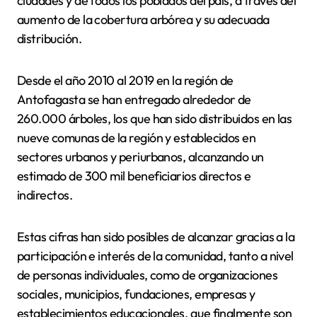
ciudades y de todos los poblados del país, a través del
aumento de la cobertura arbórea y su adecuada
distribución.
Desde el año 2010 al 2019 en la región de
Antofagasta se han entregado alrededor de
260.000 árboles, los que han sido distribuidos en las
nueve comunas de la región y establecidos en
sectores urbanos y periurbanos, alcanzando un
estimado de 300 mil beneficiarios directos e
indirectos.
Estas cifras han sido posibles de alcanzar gracias a la
participación e interés de la comunidad, tanto a nivel
de personas individuales, como de organizaciones
sociales, municipios, fundaciones, empresas y
establecimientos educacionales, que finalmente son