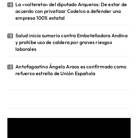
La «voltereta» del diputado Arqueros: De estar de
acuerdo con privatizar Codelco a defender una
empresa 100% estatal
Salud inicia sumario contra Embotelladora Andina
y prohíbe uso de caldera por graves riesgos
laborales
Antofagastino Ángelo Araos es confirmado como
refuerzo estrella de Unión Española