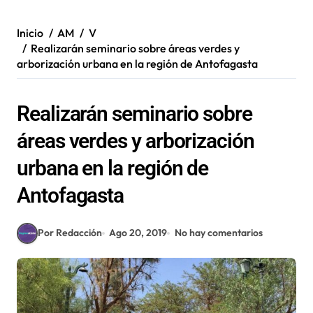
Inicio
AM
V
Realizarán seminario sobre áreas verdes y
arborización urbana en la región de Antofagasta
Realizarán seminario sobre
áreas verdes y arborización
urbana en la región de
Antofagasta
Por Redacción
Ago 20, 2019
No hay comentarios