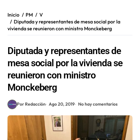
Inicio
PM
V
Diputada y representantes de mesa social por la
vivienda se reunieron con ministro Monckeberg
Diputada y representantes de
mesa social por la vivienda se
reunieron con ministro
Monckeberg
Por Redacción
Ago 20, 2019
No hay comentarios