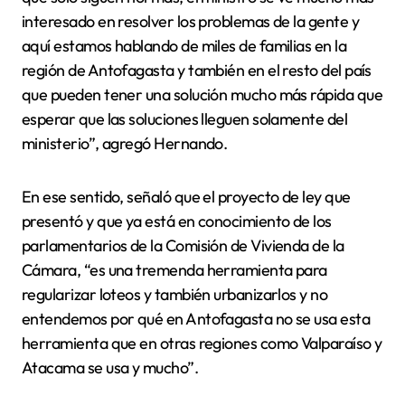
interesado en resolver los problemas de la gente y
aquí estamos hablando de miles de familias en la
región de Antofagasta y también en el resto del país
que pueden tener una solución mucho más rápida que
esperar que las soluciones lleguen solamente del
ministerio”, agregó Hernando.
En ese sentido, señaló que el proyecto de ley que
presentó y que ya está en conocimiento de los
parlamentarios de la Comisión de Vivienda de la
Cámara, “es una tremenda herramienta para
regularizar loteos y también urbanizarlos y no
entendemos por qué en Antofagasta no se usa esta
herramienta que en otras regiones como Valparaíso y
Atacama se usa y mucho”.