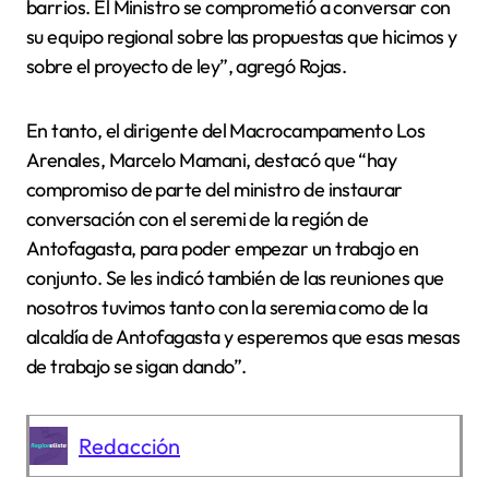
barrios. El Ministro se comprometió a conversar con
su equipo regional sobre las propuestas que hicimos y
sobre el proyecto de ley”, agregó Rojas.
En tanto, el dirigente del Macrocampamento Los
Arenales, Marcelo Mamani, destacó que “hay
compromiso de parte del ministro de instaurar
conversación con el seremi de la región de
Antofagasta, para poder empezar un trabajo en
conjunto. Se les indicó también de las reuniones que
nosotros tuvimos tanto con la seremia como de la
alcaldía de Antofagasta y esperemos que esas mesas
de trabajo se sigan dando”.
Redacción