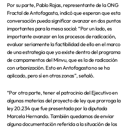
Por su parte, Pablo Rojas, representante de la ONG
Fractal de Antofagasta, indicó que esperan que esta
conversación pueda significar avanzar en dos puntos
importantes para la mesa social: “Por un lado, es
importante avanzar en los procesos de radicación,
evaluar seriamente la factibilidad de ello en el marco
de una estrategia que ya existe dentro del programa
de campamentos del Minvu, que es la de radicación
con urbanización. Esto en Antofagasta no se ha
aplicado, pero sí en otras zonas”, señaló.
“Por otra parte, tener el patrocinio del Ejecutivo en
algunas materias del proyecto de ley que prorroga la
ley 20.234 que fue presentada por la diputada
Marcela Hernando. También quedamos de enviar
alguna documentación referida a la situación de los