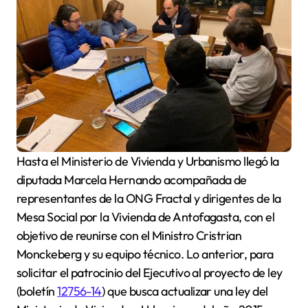
Hasta el Ministerio de Vivienda y Urbanismo llegó la
diputada Marcela Hernando acompañada de
representantes de la ONG Fractal y dirigentes de la
Mesa Social por la Vivienda de Antofagasta, con el
objetivo de reunirse con el Ministro Cristrian
Monckeberg y su equipo técnico. Lo anterior, para
solicitar el patrocinio del Ejecutivo al proyecto de ley
(boletín
12756-14
) que busca actualizar una ley del