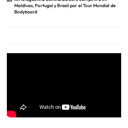
Maldivas, Portugal y Brasil por el Tour Mundial de
Bodyboard