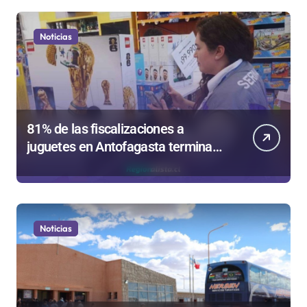
Noticias
81% de las fiscalizaciones a
juguetes en Antofagasta termina
en sumarios sanitarios
Noticias