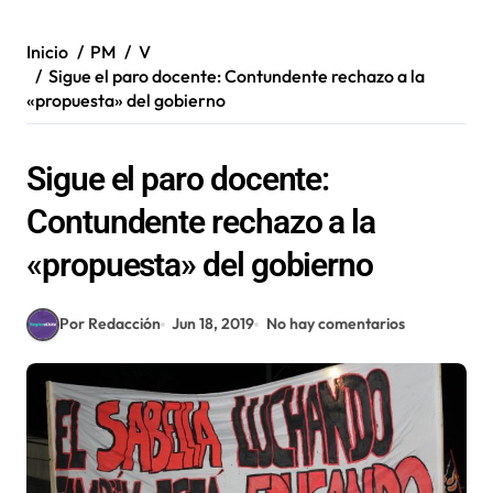
Inicio
PM
V
Sigue el paro docente: Contundente rechazo a la
«propuesta» del gobierno
Sigue el paro docente:
Contundente rechazo a la
«propuesta» del gobierno
Por Redacción
Jun 18, 2019
No hay comentarios