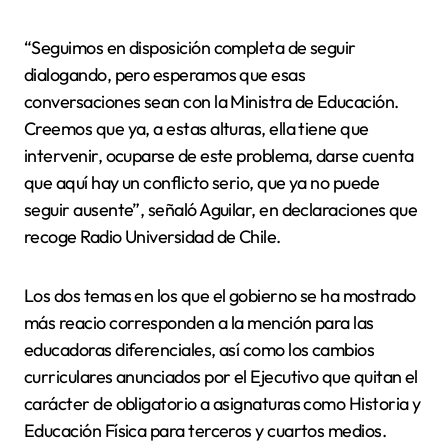
“Seguimos en disposición completa de seguir
dialogando, pero esperamos que esas
conversaciones sean con la Ministra de Educación.
Creemos que ya, a estas alturas, ella tiene que
intervenir, ocuparse de este problema, darse cuenta
que aquí hay un conflicto serio, que ya no puede
seguir ausente”, señaló Aguilar, en declaraciones que
recoge Radio Universidad de Chile.
Los dos temas en los que el gobierno se ha mostrado
más reacio corresponden a la mención para las
educadoras diferenciales, así como los cambios
curriculares anunciados por el Ejecutivo que quitan el
carácter de obligatorio a asignaturas como Historia y
Educación Física para terceros y cuartos medios.