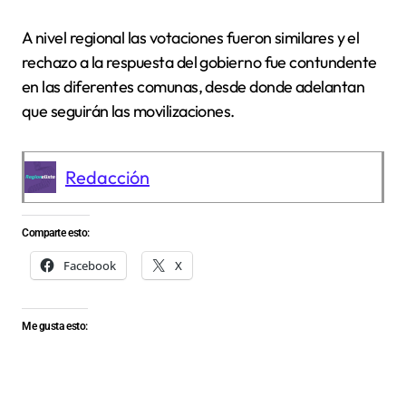
A nivel regional las votaciones fueron similares y el
rechazo a la respuesta del gobierno fue contundente
en las diferentes comunas, desde donde adelantan
que seguirán las movilizaciones.
Redacción
Comparte esto:
Facebook
X
Me gusta esto: