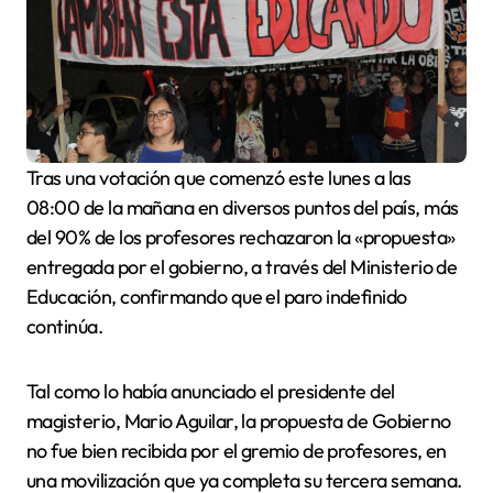
Tras una votación que comenzó este lunes a las
08:00 de la mañana en diversos puntos del país, más
del 90% de los profesores rechazaron la «propuesta»
entregada por el gobierno, a través del Ministerio de
Educación, confirmando que el paro indefinido
continúa.
Tal como lo había anunciado el presidente del
magisterio, Mario Aguilar, la propuesta de Gobierno
no fue bien recibida por el gremio de profesores, en
una movilización que ya completa su tercera semana.