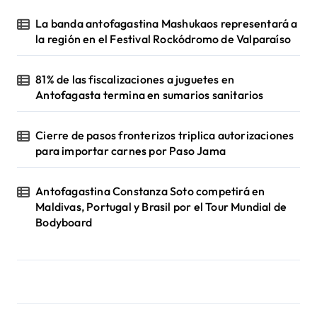
La banda antofagastina Mashukaos representará a
la región en el Festival Rockódromo de Valparaíso
81% de las fiscalizaciones a juguetes en
Antofagasta termina en sumarios sanitarios
Cierre de pasos fronterizos triplica autorizaciones
para importar carnes por Paso Jama
Antofagastina Constanza Soto competirá en
Maldivas, Portugal y Brasil por el Tour Mundial de
Bodyboard