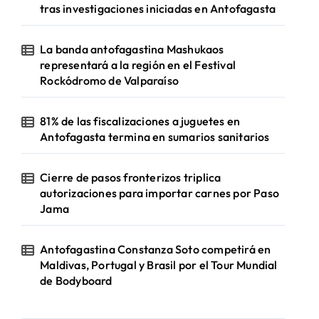
tras investigaciones iniciadas en Antofagasta
La banda antofagastina Mashukaos
representará a la región en el Festival
Rockódromo de Valparaíso
81% de las fiscalizaciones a juguetes en
Antofagasta termina en sumarios sanitarios
Cierre de pasos fronterizos triplica
autorizaciones para importar carnes por Paso
Jama
Antofagastina Constanza Soto competirá en
Maldivas, Portugal y Brasil por el Tour Mundial
de Bodyboard