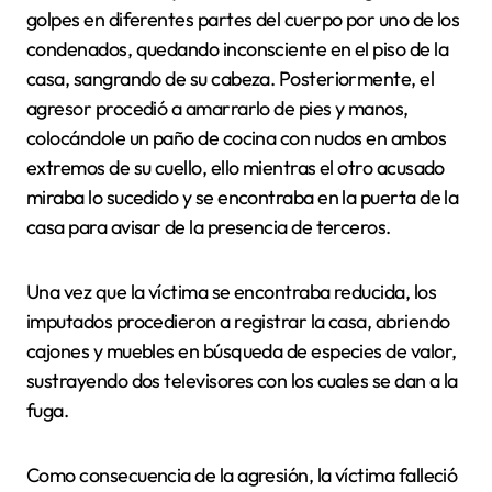
golpes en diferentes partes del cuerpo por uno de los
condenados, quedando inconsciente en el piso de la
casa, sangrando de su cabeza. Posteriormente, el
agresor procedió a amarrarlo de pies y manos,
colocándole un paño de cocina con nudos en ambos
extremos de su cuello, ello mientras el otro acusado
miraba lo sucedido y se encontraba en la puerta de la
casa para avisar de la presencia de terceros.
Una vez que la víctima se encontraba reducida, los
imputados procedieron a registrar la casa, abriendo
cajones y muebles en búsqueda de especies de valor,
sustrayendo dos televisores con los cuales se dan a la
fuga.
Como consecuencia de la agresión, la víctima falleció