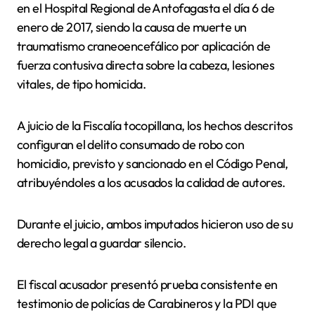
en el Hospital Regional de Antofagasta el día 6 de
enero de 2017, siendo la causa de muerte un
traumatismo craneoencefálico por aplicación de
fuerza contusiva directa sobre la cabeza, lesiones
vitales, de tipo homicida.
A juicio de la Fiscalía tocopillana, los hechos descritos
configuran el delito consumado de robo con
homicidio, previsto y sancionado en el Código Penal,
atribuyéndoles a los acusados la calidad de autores.
Durante el juicio, ambos imputados hicieron uso de su
derecho legal a guardar silencio.
El fiscal acusador presentó prueba consistente en
testimonio de policías de Carabineros y la PDI que