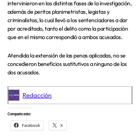
intervinieron en las distintas fases de la investigación,
además de peritos planimetristas, legistas y
criminalistas, lo cual llevó a los sentenciadores a dar
por acreditado, tanto el delito como la participación
que en el mismo correspondió a ambos acusados.
Atendida la extensión de las penas aplicadas, no se
concedieron beneficios sustitutivos a ninguno de los
dos acusados.
Redacción
Comparte esto:
Facebook
X