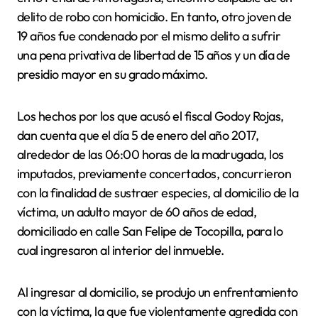
delito de robo con homicidio. En tanto, otro joven de
19 años fue condenado por el mismo delito a sufrir
una pena privativa de libertad de 15 años y un día de
presidio mayor en su grado máximo.
Los hechos por los que acusó el fiscal Godoy Rojas,
dan cuenta que el día 5 de enero del año 2017,
alrededor de las 06:00 horas de la madrugada, los
imputados, previamente concertados, concurrieron
con la finalidad de sustraer especies, al domicilio de la
víctima, un adulto mayor de 60 años de edad,
domiciliado en calle San Felipe de Tocopilla, para lo
cual ingresaron al interior del inmueble.
Al ingresar al domicilio, se produjo un enfrentamiento
con la víctima, la que fue violentamente agredida con