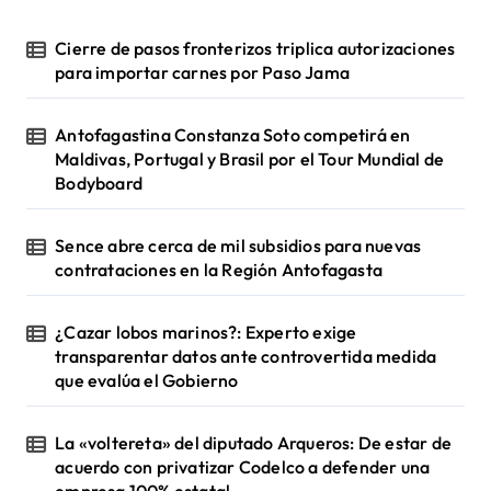
Cierre de pasos fronterizos triplica autorizaciones
para importar carnes por Paso Jama
Antofagastina Constanza Soto competirá en
Maldivas, Portugal y Brasil por el Tour Mundial de
Bodyboard
Sence abre cerca de mil subsidios para nuevas
contrataciones en la Región Antofagasta
¿Cazar lobos marinos?: Experto exige
transparentar datos ante controvertida medida
que evalúa el Gobierno
La «voltereta» del diputado Arqueros: De estar de
acuerdo con privatizar Codelco a defender una
empresa 100% estatal