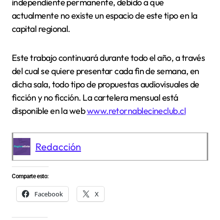
independiente permanente, debido a que
actualmente no existe un espacio de este tipo en la
capital regional.
Este trabajo continuará durante todo el año, a través
del cual se quiere presentar cada fin de semana, en
dicha sala, todo tipo de propuestas audiovisuales de
ficción y no ficción. La cartelera mensual está
disponible en la web
www.retornablecineclub.cl
Redacción
Comparte esto:
Facebook
X