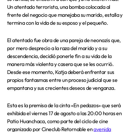
Un atentado terrorista, una bomba colocada al
frente del negocio que manejaba su marido, estalla y
termina con la vida de su esposo y el pequeño.
El atentado fue obra de una pareja de neonazis que,
por mero desprecio a la raza del marido y a su
descendencia, decidió ponerle fin a su vida de la
manera más violenta y casera que se les ocurrió.
Desde ese momento, Katja deberá enfrentar sus
propios fantasmas entre un proceso judicial que se
empantana y sus crecientes deseos de venganza.
Esta es la premisa de la cinta «En pedazos» que será
exhibida el viernes 17 de agosto a las 20:00 horas en
Patio Huanchaca, como parte del ciclo de cine
organizado por Cineclub Retornable en
avenida