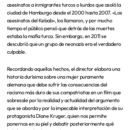
asesinatos a inmigrantes turcos o kurdos que asoló la
ciudad de Hamburgo desde el 2000 hasta 2007. «Los
asesinatos del Kebab», los llamaron, y por mucho
tiempo el público pensó que detrás de las muertes
estaba la mafia turca. Sin embargo, en 2011 se
descubrió que un grupo de neonazis era el verdadero
culpable.
Recordando aquellos hechos, el director elabora una
historia durísima sobre una mujer puramente
alemana que debe sufrir las consecuencias del
racismo más duro de sus compatriotas en un film que
sobresale por la realidad y actualidad del argumento
que se aborda y por la impecable interpretación de su
protagonista Diane Kruger, quien nos permite
ponernos en su piel y debatir posteriormente qué