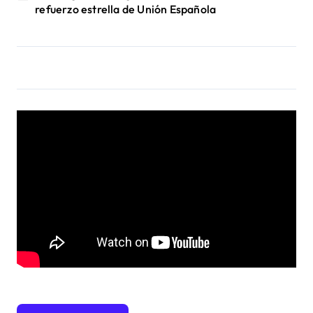
refuerzo estrella de Unión Española