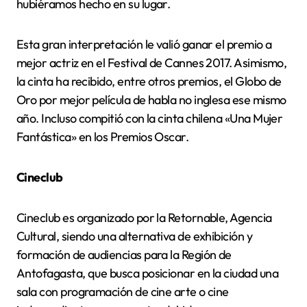
hubiéramos hecho en su lugar.
Esta gran interpretación le valió ganar el premio a
mejor actriz en el Festival de Cannes 2017. Asimismo,
la cinta ha recibido, entre otros premios, el Globo de
Oro por mejor película de habla no inglesa ese mismo
año. Incluso compitió con la cinta chilena «Una Mujer
Fantástica» en los Premios Oscar.
Cineclub
Cineclub es organizado por la Retornable, Agencia
Cultural, siendo una alternativa de exhibición y
formación de audiencias para la Región de
Antofagasta, que busca posicionar en la ciudad una
sala con programación de cine arte o cine