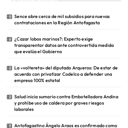
¡Ultimas Noticias!
Sence abre cerca de mil subsidios para nuevas
contrataciones en la Región Antofagasta
¿Cazar lobos marinos?: Experto exige
transparentar datos ante controvertida medida
que evalúa el Gobierno
La «voltereta» del diputado Arqueros: De estar de
acuerdo con privatizar Codelco a defender una
empresa 100% estatal
Salud inicia sumario contra Embotelladora Andina
y prohíbe uso de caldera por graves riesgos
laborales
Antofagastino Ángelo Araos es confirmado como