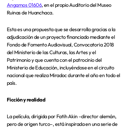
Angamos 01606
, en el propio Auditorio del Museo
Ruinas de Huanchaca.
Esta es una propuesta que se desarrolla gracias a la
adjudicación de un proyecto financiado mediante el
Fondo de Fomento Audiovisual, Convocatoria 2018
del Ministerio de las Culturas, las Artes y el
Patrimonio y que cuenta con el patrocinio del
Ministerio de Educación, incluyéndose en el circuito
nacional que realiza Miradoc durante el año en todo el
país.
Ficción y realidad
La película, dirigida por Fatih Akin –director alemán,
pero de origen turco–, está inspirada en una serie de