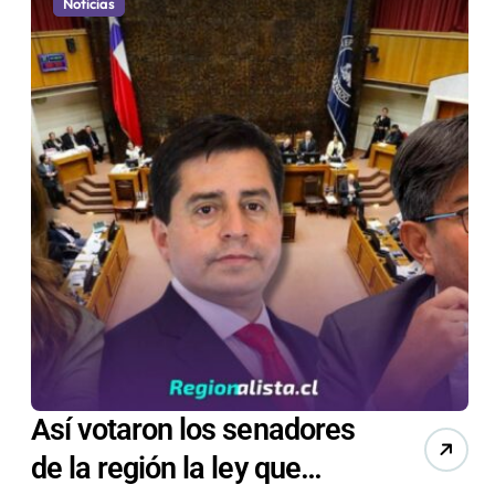
Noticias
Así votaron los senadores
de la región la ley que