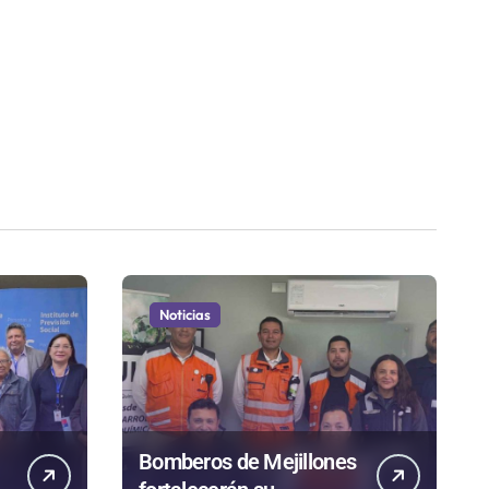
Noticias
Bomberos de Mejillones