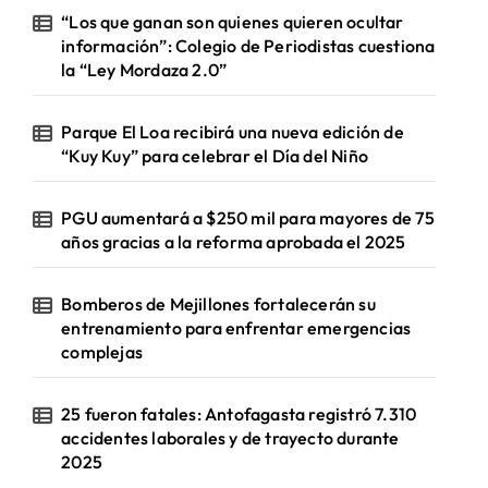
“Los que ganan son quienes quieren ocultar
información”: Colegio de Periodistas cuestiona
la “Ley Mordaza 2.0”
Parque El Loa recibirá una nueva edición de
“Kuy Kuy” para celebrar el Día del Niño
PGU aumentará a $250 mil para mayores de 75
años gracias a la reforma aprobada el 2025
Bomberos de Mejillones fortalecerán su
entrenamiento para enfrentar emergencias
complejas
25 fueron fatales: Antofagasta registró 7.310
accidentes laborales y de trayecto durante
2025