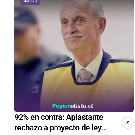
Noticias
92% en contra: Aplastante
rechazo a proyecto de ley