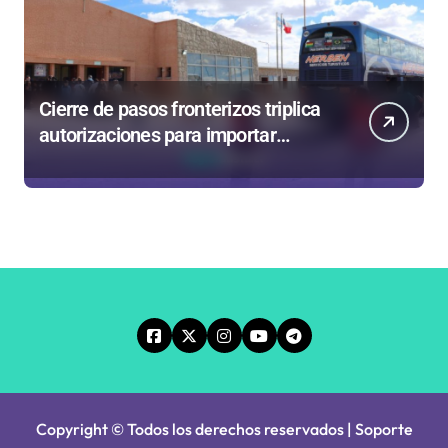
Cierre de pasos fronterizos triplica
autorizaciones para importar
carnes por Paso Jama
Copyright © Todos los derechos reservados | Soporte