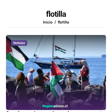
flotilla
Inicio
flotilla
Noticias