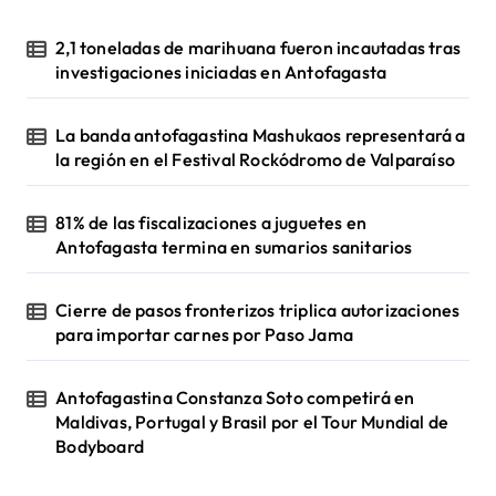
2,1 toneladas de marihuana fueron incautadas tras
investigaciones iniciadas en Antofagasta
La banda antofagastina Mashukaos representará a
la región en el Festival Rockódromo de Valparaíso
81% de las fiscalizaciones a juguetes en
Antofagasta termina en sumarios sanitarios
Cierre de pasos fronterizos triplica autorizaciones
para importar carnes por Paso Jama
Antofagastina Constanza Soto competirá en
Maldivas, Portugal y Brasil por el Tour Mundial de
Bodyboard