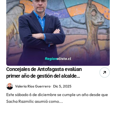
Concejales de Antofagasta evalúan
primer año de gestión del alcalde
Sacha Razmilic
Valeria Ríos Guerrero
Dic 5, 2025
Este sábado 6 de diciembre se cumple un año desde que
Sacha Razmilic asumió como...