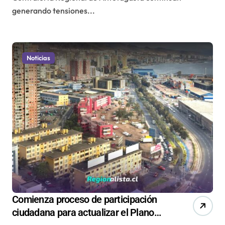
generando tensiones...
Noticias
Comienza proceso de participación
ciudadana para actualizar el Plano