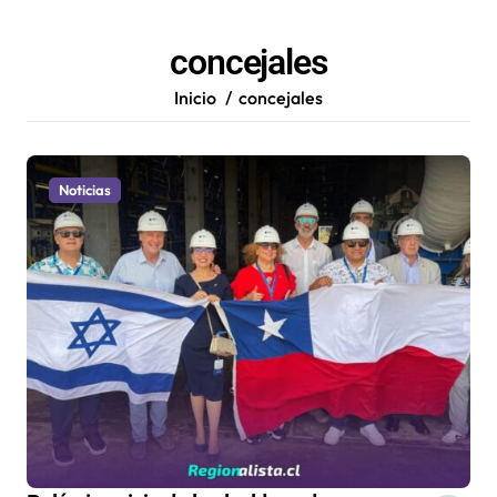
concejales
Inicio
concejales
Noticias