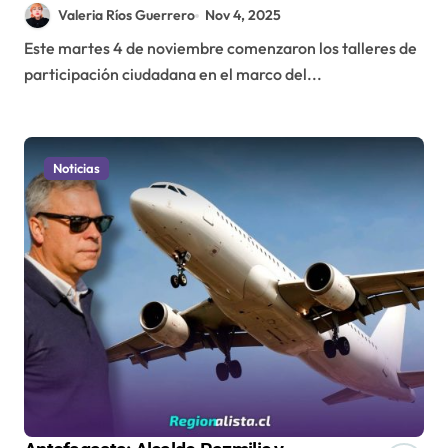
Regulador de Antofagasta
Valeria Ríos Guerrero
Nov 4, 2025
Este martes 4 de noviembre comenzaron los talleres de
participación ciudadana en el marco del...
Noticias