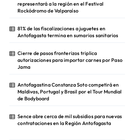
representará a la región en el Festival
Rockódromo de Valparaíso
81% de las fiscalizaciones a juguetes en
Antofagasta termina en sumarios sanitarios
Cierre de pasos fronterizos triplica
autorizaciones para importar carnes por Paso
Jama
Antofagastina Constanza Soto competirá en
Maldivas, Portugal y Brasil por el Tour Mundial
de Bodyboard
Sence abre cerca de mil subsidios para nuevas
contrataciones en la Región Antofagasta