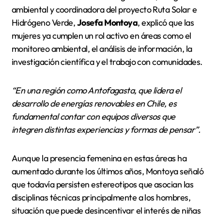
ambiental y coordinadora del proyecto Ruta Solar e
Hidrógeno Verde,
Josefa Montoya
, explicó que las
mujeres ya cumplen un rol activo en áreas como el
monitoreo ambiental, el análisis de información, la
investigación científica y el trabajo con comunidades.
“En una región como Antofagasta, que lidera el
desarrollo de energías renovables en Chile, es
fundamental contar con equipos diversos que
integren distintas experiencias y formas de pensar”.
Aunque la presencia femenina en estas áreas ha
aumentado durante los últimos años, Montoya señaló
que todavía persisten estereotipos que asocian las
disciplinas técnicas principalmente a los hombres,
situación que puede desincentivar el interés de niñas