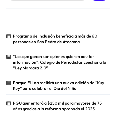
¡Ultimas Noticias!
Programa de inclusión beneficia a más de 60
personas en San Pedro de Atacama
“Los que ganan son quienes quieren ocultar
información”: Colegio de Periodistas cuestiona la
“Ley Mordaza 2.0”
Parque El Loa recibirá una nueva edición de “Kuy
Kuy” para celebrar el Día del Niño
PGU aumentará a $250 mil para mayores de 75
años gracias a la reforma aprobada el 2025