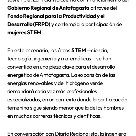
Gobierno Regional de Antofagasta
a través del
Fondo Regional para la Productividad y el
Desarrollo (FRPD)
y contempla la participación de
mujeres STEM
.
En este escenario, las áreas
STEM
—ciencia,
tecnología, ingeniería y matemáticas— se han
convertido en una pieza clave para el desarrollo
energético de Antofagasta. La expansión de las
energías renovables y del hidrógeno verde
demandará cada vez más profesionales
especializados, en un contexto donde la participación
femenina sigue siendo menor que la de los hombres
en muchas carreras técnicas y científicas.
En conversación con Diario Regionalista, la ingeniera