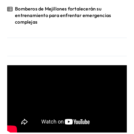
Bomberos de Mejillones fortalecerán su
entrenamiento para enfrentar emergencias
complejas