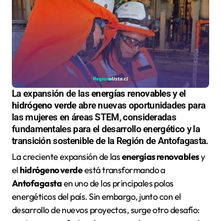
La expansión de las
energías renovables
y el
hidrógeno verde
abre nuevas oportunidades para
las mujeres en áreas STEM, consideradas
fundamentales para el desarrollo energético y la
transición sostenible de la Región de Antofagasta.
La creciente expansión de las
energías renovables
y
el
hidrógeno verde
está transformando a
Antofagasta
en uno de los principales polos
energéticos del país. Sin embargo, junto con el
desarrollo de nuevos proyectos, surge otro desafío: