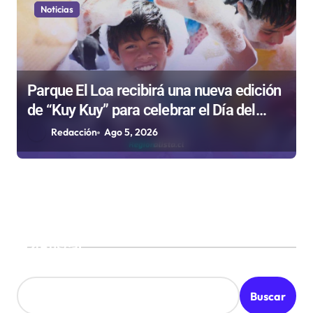
Noticias
Parque El Loa recibirá una nueva edición
de “Kuy Kuy” para celebrar el Día del
Niño
Redacción
Ago 5, 2026
Buscar
Buscar