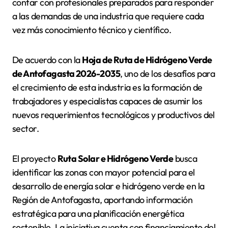
contar con profesionales preparados para responder
a las demandas de una industria que requiere cada
vez más conocimiento técnico y científico.
De acuerdo con la
Hoja de Ruta de Hidrógeno Verde
de Antofagasta 2026-2035
, uno de los desafíos para
el crecimiento de esta industria es la formación de
trabajadores y especialistas capaces de asumir los
nuevos requerimientos tecnológicos y productivos del
sector.
El proyecto
Ruta Solar e Hidrógeno Verde
busca
identificar las zonas con mayor potencial para el
desarrollo de energía solar e hidrógeno verde en la
Región de Antofagasta, aportando información
estratégica para una planificación energética
sostenible. La iniciativa cuenta con financiamiento del