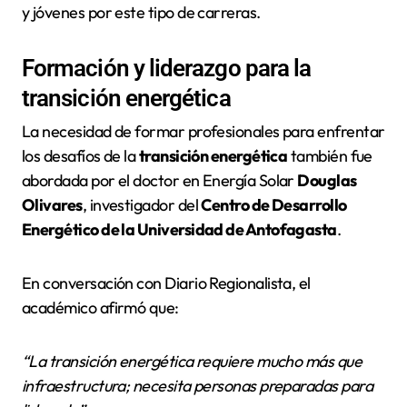
y jóvenes por este tipo de carreras.
Formación y liderazgo para la
transición energética
La necesidad de formar profesionales para enfrentar
los desafíos de la
transición energética
también fue
abordada por el doctor en Energía Solar
Douglas
Olivares
, investigador del
Centro de Desarrollo
Energético de la Universidad de Antofagasta
.
En conversación con Diario Regionalista, el
académico afirmó que:
“La transición energética requiere mucho más que
infraestructura; necesita personas preparadas para