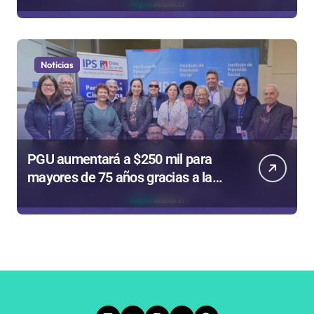
Noticias
PGU aumentará a $250 mil para
mayores de 75 años gracias a la
reforma aprobada el 2025