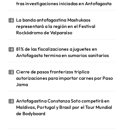
tras investigaciones iniciadas en Antofagasta
La banda antofagastina Mashukaos
representará a la región en el Festival
Rockódromo de Valparaíso
81% de las fiscalizaciones a juguetes en
Antofagasta termina en sumarios sanitarios
Cierre de pasos fronterizos triplica
autorizaciones para importar carnes por Paso
Jama
Antofagastina Constanza Soto competirá en
Maldivas, Portugal y Brasil por el Tour Mundial
de Bodyboard