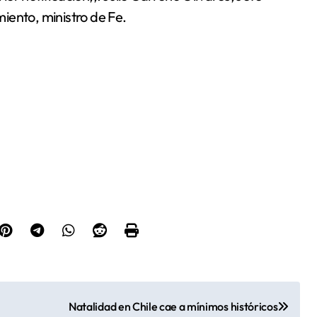
iento, ministro de Fe.
Natalidad en Chile cae a mínimos históricos