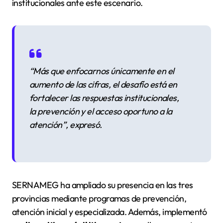
institucionales ante este escenario.
“Más que enfocarnos únicamente en el
aumento de las cifras, el desafío está en
fortalecer las respuestas institucionales,
la prevención y el acceso oportuno a la
atención”
, expresó.
SERNAMEG ha ampliado su presencia en las tres
provincias mediante programas de prevención,
atención inicial y especializada. Además, implementó