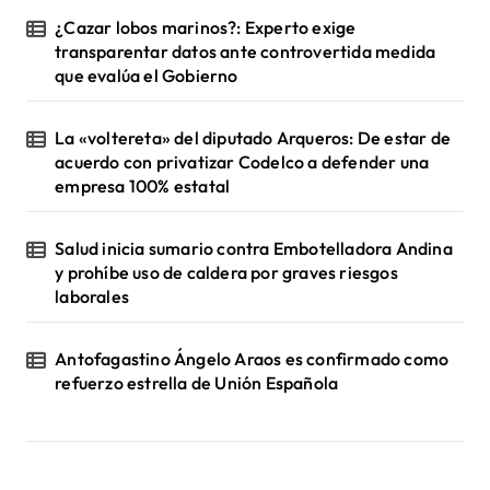
¿Cazar lobos marinos?: Experto exige
transparentar datos ante controvertida medida
que evalúa el Gobierno
La «voltereta» del diputado Arqueros: De estar de
acuerdo con privatizar Codelco a defender una
empresa 100% estatal
Salud inicia sumario contra Embotelladora Andina
y prohíbe uso de caldera por graves riesgos
laborales
Antofagastino Ángelo Araos es confirmado como
refuerzo estrella de Unión Española