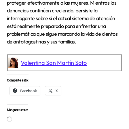
proteger efectivamente a las mujeres. Mientras las
denuncias continúan creciendo, persiste la
interrogante sobre si el actual sistema de atención
está realmente preparado para enfrentar una
problemática que sigue marcando la vida de cientos
de antofagastinas y sus familias.
Valentina San Martín Soto
Comparte esto:
Facebook
X
Me gusta esto:
Cargando...