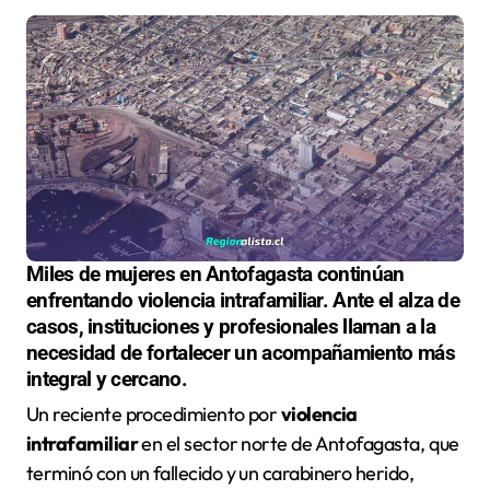
Miles de mujeres en Antofagasta continúan
enfrentando violencia intrafamiliar. Ante el alza de
casos, instituciones y profesionales llaman a la
necesidad de fortalecer un acompañamiento más
integral y cercano.
Un reciente procedimiento por
violencia
intrafamiliar
en el sector norte de Antofagasta, que
terminó con un fallecido y un carabinero herido,