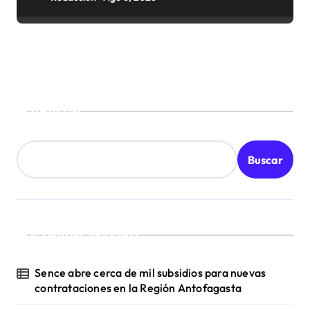
Buscar
Buscar
¡Ultimas Noticias!
Sence abre cerca de mil subsidios para nuevas
contrataciones en la Región Antofagasta