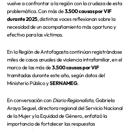
vuelve a confrontar a la región con la crudeza de esta
problemática. Con más de
3.500 causas por VIF
durante 2025
, distintas voces reflexionan sobre la
necesidad de un acompañamiento más oportuno y
efectivo para las víctimas.
En la Región de Antofagasta continúan registrándose
miles de casos anuales de violencia intrafamiliar, en el
marco de las más de
3.500 causas por VIF
tramitadas durante este año, según datos del
Ministerio Público y
SERNAMEG
.
En conversación con
Diario Regionalista
, Gabriela
Araya Seguel, directora regional del Servicio Nacional
de la Mujer y la Equidad de Género, enfatizó la
importancia de fortalecer las respuestas