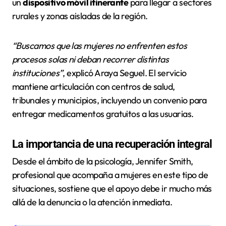
un
dispositivo móvil itinerante
para llegar a sectores
rurales y zonas aisladas de la región.
“Buscamos que las mujeres no enfrenten estos
procesos solas ni deban recorrer distintas
instituciones”
, explicó Araya Seguel. El servicio
mantiene articulación con centros de salud,
tribunales y municipios, incluyendo un convenio para
entregar medicamentos gratuitos a las usuarias.
La importancia de una recuperación integral
Desde el ámbito de la psicología, Jennifer Smith,
profesional que acompaña a mujeres en este tipo de
situaciones, sostiene que el apoyo debe ir mucho más
allá de la denuncia o la atención inmediata.