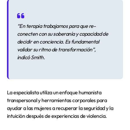
“En terapia trabajamos para que re-
conecten con su soberanía y capacidad de
decidir en conciencia. Es fundamental
validar su ritmo de transformación”
,
indicó Smith.
La especialista utiliza un enfoque humanista
transpersonal y herramientas corporales para
ayudar a las mujeres a recuperar la seguridad y la
intuición después de experiencias de violencia.