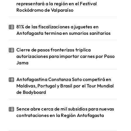
representará a la región en el Festival
Rockódromo de Valparaíso
81% de las fiscalizaciones a juguetes en
Antofagasta termina en sumarios sanitarios
Cierre de pasos fronterizos triplica
autorizaciones para importar carnes por Paso
Jama
Antofagastina Constanza Soto competirá en
Maldivas, Portugal y Brasil por el Tour Mundial
de Bodyboard
Sence abre cerca de mil subsidios para nuevas
contrataciones en la Región Antofagasta