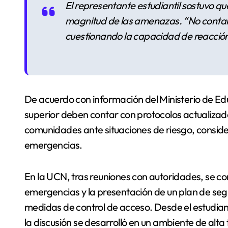
El representante estudiantil sostuvo qu
magnitud de las amenazas. “No contamos
cuestionando la capacidad de reacción 
De acuerdo con información del Ministerio de Ed
superior deben contar con protocolos actualizad
comunidades ante situaciones de riesgo, consid
emergencias.
En la UCN, tras reuniones con autoridades, se co
emergencias y la presentación de un plan de segu
medidas de control de acceso. Desde el estudian
la discusión se desarrolló en un ambiente de alta 