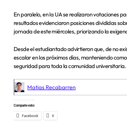
En paralelo, en la UA se realizaron votaciones par
resultados evidenciaron posiciones divididas sob
jornada de este miércoles, priorizando la exigen
Desde el estudiantado advirtieron que, de no exi
escalar en los próximos días, manteniendo como 
seguridad para toda la comunidad universitaria.
Matias Recabarren
Comparte esto:
Facebook
X