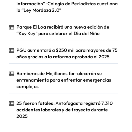
información”: Colegio de Periodistas cuestiona
la “Ley Mordaza 2.0”
Parque El Loa recibirá una nueva edición de
“Kuy Kuy” para celebrar el Día del Niño
PGU aumentará a $250 mil para mayores de 75
años gracias a la reforma aprobada el 2025
Bomberos de Mejillones fortalecerán su
entrenamiento para enfrentar emergencias
complejas
25 fueron fatales: Antofagasta registró 7.310
accidentes laborales y de trayecto durante
2025