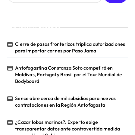
¡Ultimas Noticias!
Cierre de pasos fronterizos triplica autorizaciones
para importar carnes por Paso Jama
Antofagastina Constanza Soto competirá en
Maldivas, Portugal y Brasil por el Tour Mundial de
Bodyboard
Sence abre cerca de mil subsidios para nuevas
contrataciones en la Región Antofagasta
¿Cazar lobos marinos?: Experto exige
transparentar datos ante controvertida medida