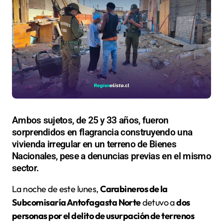
Ambos sujetos, de 25 y 33 años, fueron
sorprendidos en flagrancia construyendo una
vivienda irregular en un terreno de Bienes
Nacionales, pese a denuncias previas en el mismo
sector.
La noche de este lunes,
Carabineros de la
Subcomisaría Antofagasta Norte
detuvo a
dos
personas por el delito de usurpación de terrenos