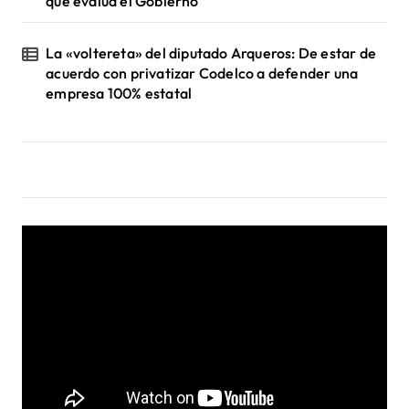
que evalúa el Gobierno
La «voltereta» del diputado Arqueros: De estar de
acuerdo con privatizar Codelco a defender una
empresa 100% estatal