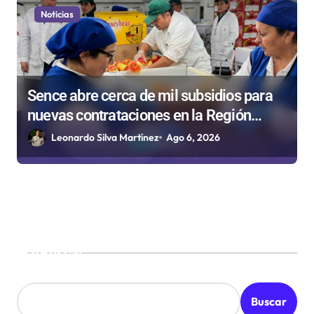
Noticias
Sence abre cerca de mil subsidios para
nuevas contrataciones en la Región
Antofagasta
Leonardo Silva Martínez
Ago 6, 2026
Buscar
Buscar