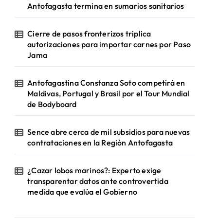
Antofagasta termina en sumarios sanitarios
Cierre de pasos fronterizos triplica
autorizaciones para importar carnes por Paso
Jama
Antofagastina Constanza Soto competirá en
Maldivas, Portugal y Brasil por el Tour Mundial
de Bodyboard
Sence abre cerca de mil subsidios para nuevas
contrataciones en la Región Antofagasta
¿Cazar lobos marinos?: Experto exige
transparentar datos ante controvertida
medida que evalúa el Gobierno