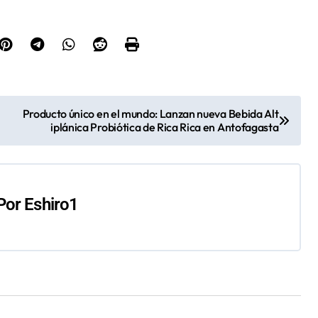
Producto único en el mundo: Lanzan nueva Bebida Alt
iplánica Probiótica de Rica Rica en Antofagasta
Por
Eshiro1