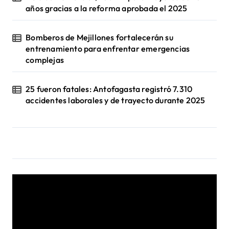
años gracias a la reforma aprobada el 2025
Bomberos de Mejillones fortalecerán su
entrenamiento para enfrentar emergencias
complejas
25 fueron fatales: Antofagasta registró 7.310
accidentes laborales y de trayecto durante 2025