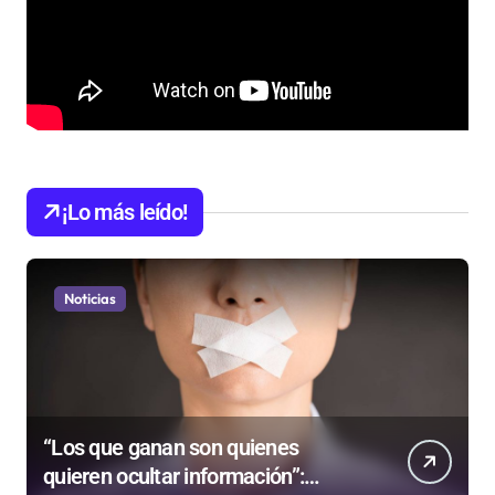
¡Lo más leído!
Noticias
“Los que ganan son quienes
quieren ocultar información”: