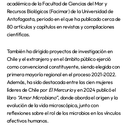
académica de la Facultad de Ciencias del Mar y
Recursos Biológicos (Facimar) de la Universidad de
Antofagasta, periodo en el que ha publicado cerca de
80 artículos y capítulos en revistas y compilaciones
científicas.
También ha dirigido proyectos de investigación en
Chile y el extranjero y en el ámbito público ejerció
como convencional constituyente, siendo elegida con
primera mayoría regional en el proceso 2021-2022.
Además, ha sido destacada entre las cien mujeres
líderes de Chile por
El Mercurio
y en 2024 publicó el
libro
“Amor Microbiano”
, donde aborda el origen y la
evolución de la vida microscópica, junto con
reflexiones sobre el rol de los microbios en los vínculos
afectivos humanos.