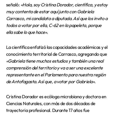
señaló:
«Hola, soy Cristina Dorador, científica, y estoy
muy contenta de estar aquí junto con Gabriela
Carrasco, mi candidata a diputada. Así que los invito a
todos a votar por ella, C-62 en la papeleta, porque
ella sabe lo que hace»
.
La científica enfatizó las capacidades académicas y el
conocimiento territorial de Carrasco, agregando que
«Gabriela tiene muchos estudios y también una real
comprensión del territorio y va a ser una excelente
representante en el Parlamento para nuestra región
de Antofagasta. Así que, a votar por Gabriela»
.
Cristina Dorador es ecóloga microbiana y doctora en
Ciencias Naturales, con más de dos décadas de
trayectoria profesional. Durante 17 años fue