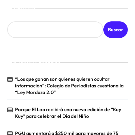
Buscar
Buscar
¡Ultimas Noticias!
“Los que ganan son quienes quieren ocultar
información”: Colegio de Periodistas cuestiona la
“Ley Mordaza 2.0”
Parque El Loa recibirá una nueva edición de “Kuy
Kuy” para celebrar el Día del Niño
PGU aumentará a $250 mil para mayores de 75