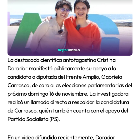
La destacada científica antofagastina Cristina
Dorador manifestó públicamente su apoyo a la
candidata a diputada del Frente Amplio, Gabriela
Carrasco, de cara a las elecciones parlamentarias del
próximo domingo 16 de noviembre. La investigadora
realizó un llamado directo a respaldar la candidatura
de Carrasco, quién también cuenta con el apoyo del
Partido Socialista (PS).
En un video difundido recientemente, Dorador