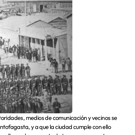
Antofagasta, y a que la ciudad cumple con ello