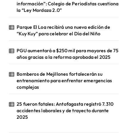
información”: Colegio de Periodistas cuestiona
la “Ley Mordaza 2.0”
Parque El Loa recibirá una nueva edición de
“Kuy Kuy” para celebrar el Día del Niño
PGU aumentará a $250 mil para mayores de 75
años gracias a la reforma aprobada el 2025
Bomberos de Mejillones fortalecerán su
entrenamiento para enfrentar emergencias
complejas
25 fueron fatales: Antofagasta registró 7.310
accidentes laborales y de trayecto durante
2025