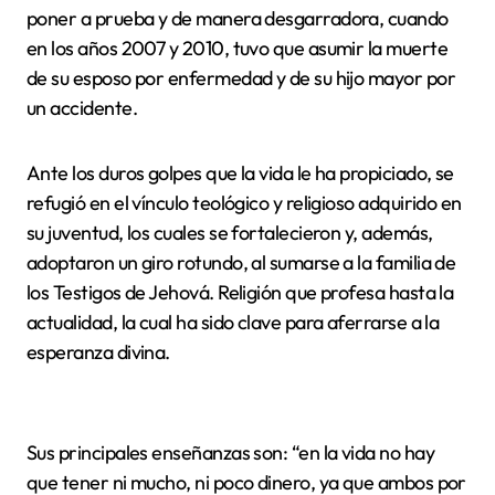
poner a prueba y de manera desgarradora, cuando
en los años 2007 y 2010, tuvo que asumir la muerte
de su esposo por enfermedad y de su hijo mayor por
un accidente.
Ante los duros golpes que la vida le ha propiciado, se
refugió en el vínculo teológico y religioso adquirido en
su juventud, los cuales se fortalecieron y, además,
adoptaron un giro rotundo, al sumarse a la familia de
los Testigos de Jehová. Religión que profesa hasta la
actualidad, la cual ha sido clave para aferrarse a la
esperanza divina.
Sus principales enseñanzas son: “en la vida no hay
que tener ni mucho, ni poco dinero, ya que ambos por