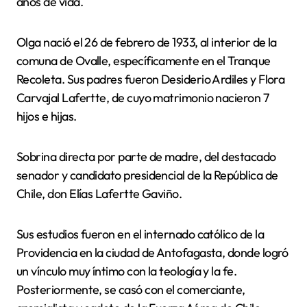
años de vida.
Olga nació el 26 de febrero de 1933, al interior de la
comuna de Ovalle, específicamente en el Tranque
Recoleta. Sus padres fueron Desiderio Ardiles y Flora
Carvajal Lafertte, de cuyo matrimonio nacieron 7
hijos e hijas.
Sobrina directa por parte de madre, del destacado
senador y candidato presidencial de la República de
Chile, don Elías Lafertte Gaviño.
Sus estudios fueron en el internado católico de la
Providencia en la ciudad de Antofagasta, donde logró
un vínculo muy íntimo con la teología y la fe.
Posteriormente, se casó con el comerciante,