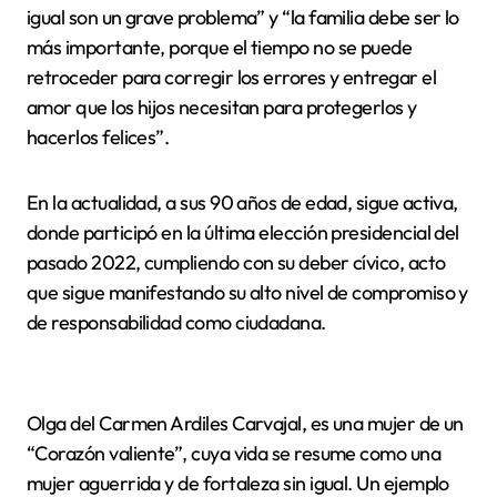
igual son un grave problema” y “la familia debe ser lo
más importante, porque el tiempo no se puede
retroceder para corregir los errores y entregar el
amor que los hijos necesitan para protegerlos y
hacerlos felices”.
En la actualidad, a sus 90 años de edad, sigue activa,
donde participó en la última elección presidencial del
pasado 2022, cumpliendo con su deber cívico, acto
que sigue manifestando su alto nivel de compromiso y
de responsabilidad como ciudadana.
Olga del Carmen Ardiles Carvajal, es una mujer de un
“Corazón valiente”, cuya vida se resume como una
mujer aguerrida y de fortaleza sin igual. Un ejemplo