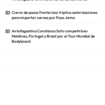
Cierre de pasos fronterizos triplica autorizaciones
para importar carnes por Paso Jama
Antofagastina Constanza Soto competirá en
Maldivas, Portugal y Brasil por el Tour Mundial de
Bodyboard