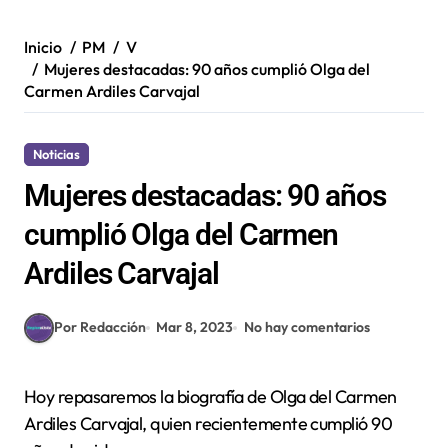
Inicio
PM
V
Mujeres destacadas: 90 años cumplió Olga del
Carmen Ardiles Carvajal
Noticias
Mujeres destacadas: 90 años
cumplió Olga del Carmen
Ardiles Carvajal
Por Redacción
Mar 8, 2023
No hay comentarios
Hoy repasaremos la biografía de Olga del Carmen
Ardiles Carvajal, quien recientemente cumplió 90