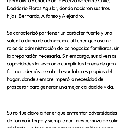
gremialista y cadete de la Fuerza Aérea de Chile,
Desiderio Flores Aguilar, donde nacieron sus tres
hijos: Bernardo, Alfonso y Alejandro.
Se caracterizó por tener un carácter fuerte y una
valentía digna de admiración, al tener que asumir
roles de administración de los negocios familiares, sin
la preparación necesaria. Sin embargo, sus diversas
capacidades la llevaron a cumplir las tareas de gran
forma, además de sobrellevar labores propias del
hogar, donde siempre imperó la necesidad de
prosperar para generar una mejor calidad de vida.
Su rol fue clave al tener que enfrentar adversidades
de forma íntegra y siempre con la esperanza de salir