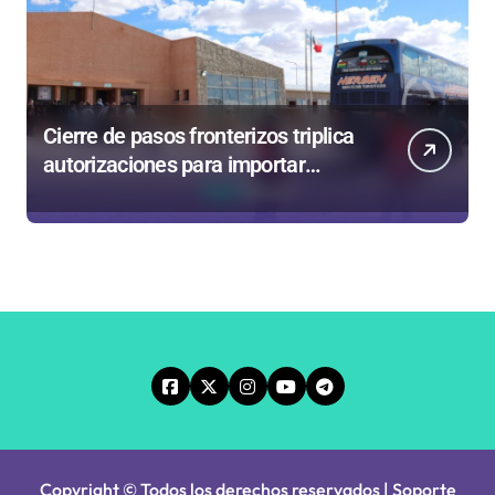
Cierre de pasos fronterizos triplica
autorizaciones para importar
carnes por Paso Jama
Copyright © Todos los derechos reservados | Soporte