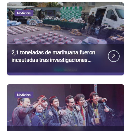
Noticias
2,1 toneladas de marihuana fueron
incautadas tras investigaciones
iniciadas en Antofagasta
Noticias