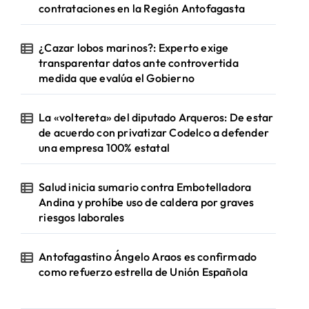
contrataciones en la Región Antofagasta
¿Cazar lobos marinos?: Experto exige
transparentar datos ante controvertida
medida que evalúa el Gobierno
La «voltereta» del diputado Arqueros: De estar
de acuerdo con privatizar Codelco a defender
una empresa 100% estatal
Salud inicia sumario contra Embotelladora
Andina y prohíbe uso de caldera por graves
riesgos laborales
Antofagastino Ángelo Araos es confirmado
como refuerzo estrella de Unión Española