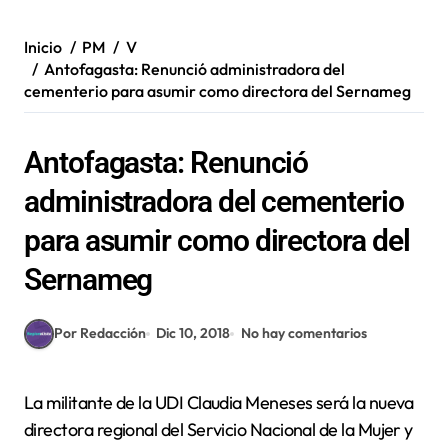
Inicio
PM
V
Antofagasta: Renunció administradora del
cementerio para asumir como directora del Sernameg
Antofagasta: Renunció
administradora del cementerio
para asumir como directora del
Sernameg
Por Redacción
Dic 10, 2018
No hay comentarios
La militante de la UDI Claudia Meneses será la nueva
directora regional del Servicio Nacional de la Mujer y