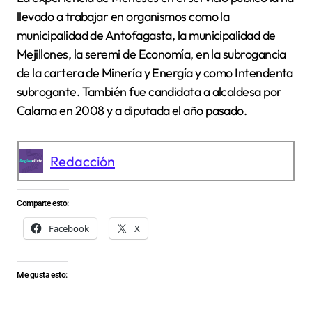
llevado a trabajar en organismos como la
municipalidad de Antofagasta, la municipalidad de
Mejillones, la seremi de Economía, en la subrogancia
de la cartera de Minería y Energía y como Intendenta
subrogante. También fue candidata a alcaldesa por
Calama en 2008 y a diputada el año pasado.
Redacción
Comparte esto:
Facebook
X
Me gusta esto: