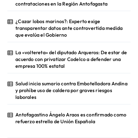
contrataciones en la Región Antofagasta
¿Cazar lobos marinos?: Experto exige
transparentar datos ante controvertida medida
que evalúa el Gobierno
La «voltereta» del diputado Arqueros: De estar de
acuerdo con privatizar Codelco a defender una
empresa 100% estatal
Salud inicia sumario contra Embotelladora Andina
y prohíbe uso de caldera por graves riesgos
laborales
Antofagastino Ángelo Araos es confirmado como
refuerzo estrella de Unión Española