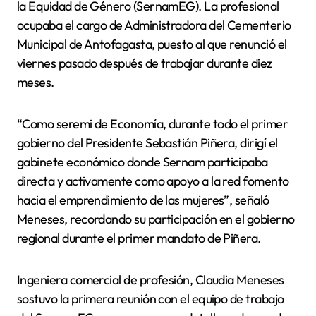
la Equidad de Género (SernamEG). La profesional
ocupaba el cargo de Administradora del Cementerio
Municipal de Antofagasta, puesto al que renunció el
viernes pasado después de trabajar durante diez
meses.
“Como seremi de Economía, durante todo el primer
gobierno del Presidente Sebastián Piñera, dirigí el
gabinete económico donde Sernam participaba
directa y activamente como apoyo a la red fomento
hacia el emprendimiento de las mujeres”, señaló
Meneses, recordando su participación en el gobierno
regional durante el primer mandato de Piñera.
Ingeniera comercial de profesión, Claudia Meneses
sostuvo la primera reunión con el equipo de trabajo