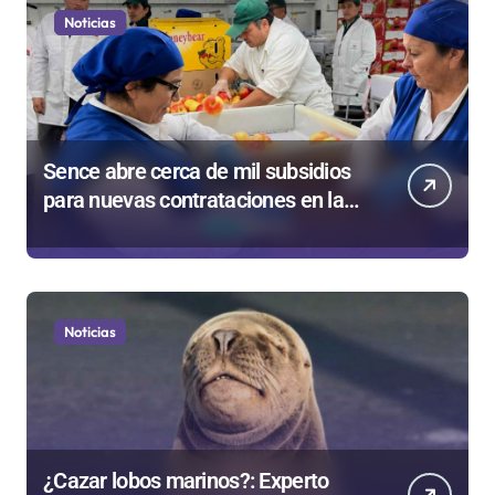
Noticias
Sence abre cerca de mil subsidios
para nuevas contrataciones en la
Región Antofagasta
Noticias
¿Cazar lobos marinos?: Experto