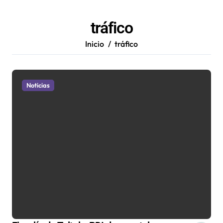
tráfico
Inicio
tráfico
Noticias