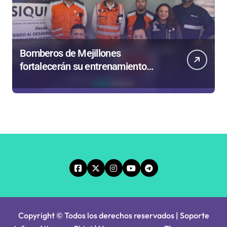
Bomberos de Mejillones
fortalecerán su entrenamiento
para enfrentar emergencias
complejas
Copyright © Todos los derechos reservados | Soporte