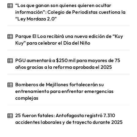
“Los que ganan son quienes quieren ocultar
información”: Colegio de Periodistas cuestiona la
“Ley Mordaza 2.0”
Parque El Loa recibirá una nueva edición de “Kuy
Kuy” para celebrar el Día del Niño
PGU aumentará a $250 mil para mayores de 75
años gracias a la reforma aprobada el 2025
Bomberos de Mejillones fortalecerán su
entrenamiento para enfrentar emergencias
complejas
25 fueron fatales: Antofagasta registró 7.310
accidentes laborales y de trayecto durante 2025