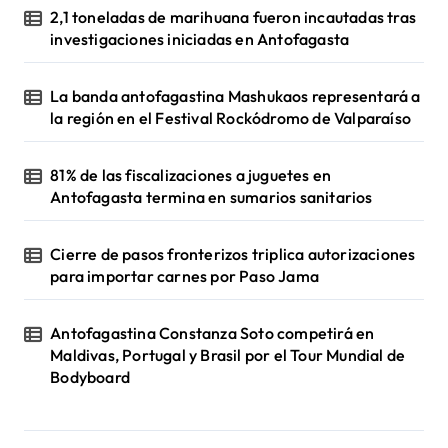
2,1 toneladas de marihuana fueron incautadas tras
investigaciones iniciadas en Antofagasta
La banda antofagastina Mashukaos representará a
la región en el Festival Rockódromo de Valparaíso
81% de las fiscalizaciones a juguetes en
Antofagasta termina en sumarios sanitarios
Cierre de pasos fronterizos triplica autorizaciones
para importar carnes por Paso Jama
Antofagastina Constanza Soto competirá en
Maldivas, Portugal y Brasil por el Tour Mundial de
Bodyboard