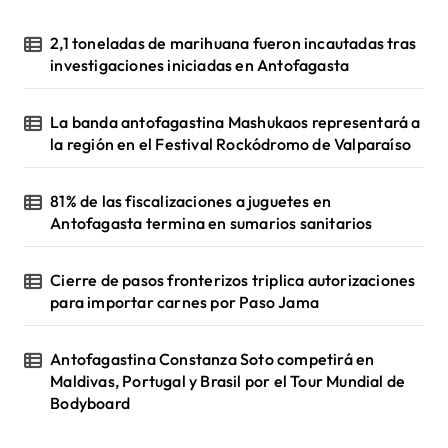
2,1 toneladas de marihuana fueron incautadas tras
investigaciones iniciadas en Antofagasta
La banda antofagastina Mashukaos representará a
la región en el Festival Rockódromo de Valparaíso
81% de las fiscalizaciones a juguetes en
Antofagasta termina en sumarios sanitarios
Cierre de pasos fronterizos triplica autorizaciones
para importar carnes por Paso Jama
Antofagastina Constanza Soto competirá en
Maldivas, Portugal y Brasil por el Tour Mundial de
Bodyboard