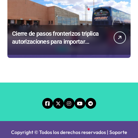
Cierre de pasos fronterizos triplica
autorizaciones para importar
carnes por Paso Jama
Copyright © Todos los derechos reservados | Soporte