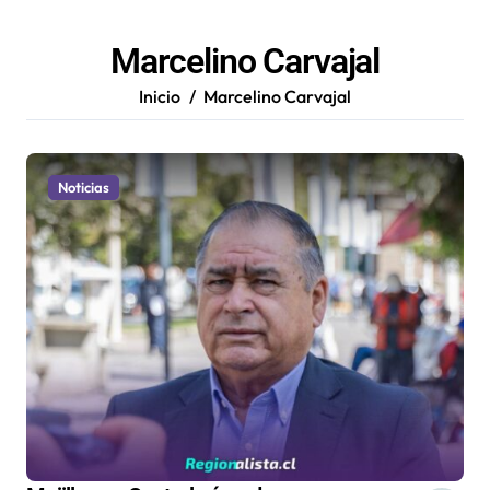
Marcelino Carvajal
Inicio
Marcelino Carvajal
Noticias