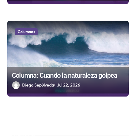
Columnas
Columna: Cuando la naturaleza golpea
Diego Sepúlveda
Jul 22, 2026
Buscar