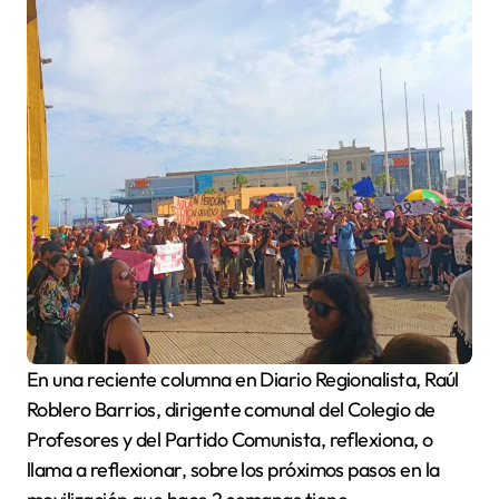
En una reciente columna en Diario Regionalista, Raúl
Roblero Barrios, dirigente comunal del Colegio de
Profesores y del Partido Comunista, reflexiona, o
llama a reflexionar, sobre los próximos pasos en la