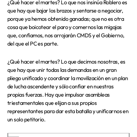
¿Qué hacer el martes? Lo que nos insinúa Roblero es
que hay que bajar los brazos y sentarse a negociar,
porque ya hemos obtenido ganadas; que no es otra
cosa que boicotear el paro y comernos las migajas
que, confiamos, nos arrojarán CMDS y el Gobierno,
del que el PC es parte.
¿Qué hacer el martes? Lo que decimos nosotras, es
que hay que unir todas las demandas en un gran
pliego unificado y coordinar la movilización en un plan
de lucha ascendente y sólo confiar en nuestras
propias fuerzas. Hay que impulsar asambleas
triestamentales que elijan a sus propios
representantes para dar esta batalla y unificarnos en
un solo petitorio.