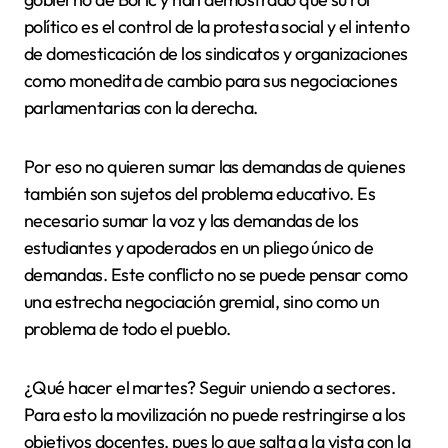
político es el control de la protesta social y el intento
de domesticación de los sindicatos y organizaciones
como monedita de cambio para sus negociaciones
parlamentarias con la derecha.
Por eso no quieren sumar las demandas de quienes
también son sujetos del problema educativo. Es
necesario sumar la voz y las demandas de los
estudiantes y apoderados en un pliego único de
demandas. Este conflicto no se puede pensar como
una estrecha negociación gremial, sino como un
problema de todo el pueblo.
¿Qué hacer el martes? Seguir uniendo a sectores.
Para esto la movilización no puede restringirse a los
objetivos docentes, pues lo que salta a la vista con la