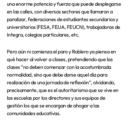
una enorme potencia y fuerza que puede desplegarse
en las calles, con diversos sectores que llamaron a
paralizar, federaciones de estudiantes secundarios y
universitarios (FESA, FEUA, FEUCN), trabajadoras de
Integra, colegios particulares, etc.
Pero aún ni comienza el paro y Roblero ya piensa en
qué hacer al volver a clases, pretendiendo que las
clases “no deben comenzar con la acostumbrada
normalidad, sino que debe darse aquel día para
realización de una jornada de reflexión”, olvidando,
precisamente, que es el autoritarismo que se vive en
las escuelas por los directores y sus equipos de
gestión los que se encargan de ahogar a las
comunidades educativas.