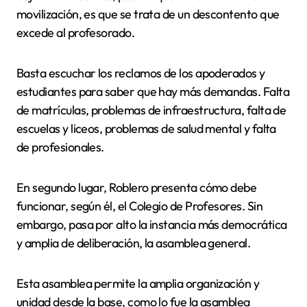
movilización, es que se trata de un descontento que
excede al profesorado.
Basta escuchar los reclamos de los apoderados y
estudiantes para saber que hay más demandas. Falta
de matrículas, problemas de infraestructura, falta de
escuelas y liceos, problemas de salud mental y falta
de profesionales.
En segundo lugar, Roblero presenta cómo debe
funcionar, según él, el Colegio de Profesores. Sin
embargo, pasa por alto la instancia más democrática
y amplia de deliberación, la asamblea general.
Esta asamblea permite la amplia organización y
unidad desde la base, como lo fue la asamblea