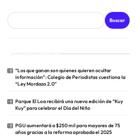
Buscar
¡Ultimas Noticias!
“Los que ganan son quienes quieren ocultar
información”: Colegio de Periodistas cuestiona la
“Ley Mordaza 2.0”
Parque El Loa recibirá una nueva edición de “Kuy
Kuy” para celebrar el Día del Niño
PGU aumentará a $250 mil para mayores de 75
años gracias a la reforma aprobada el 2025