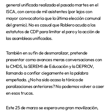
general unificada realizada el pasado martes en el
ISCA, con cerca de mil asistentes (por lejos con
mayor convocatoria que la última elección comunal
del gremio). No es casual que Roblero acuda a los
estatutos de CDP para limitar el paro y la acción de
las asambleas unificadas.
También en su fin de desmoralizar, pretende
presentar como avances meras conversaciones con
la CMDS, la SEREMI de Educación y la DEPROV,
llamando a confiar ciegamente en la palabra
empeñada. ¿No ha sido acaso la tónica de
paralizaciones anteriores? No podemos volver a caer
en esos trucos.
Este 25 de marzo se espera una gran movilización,