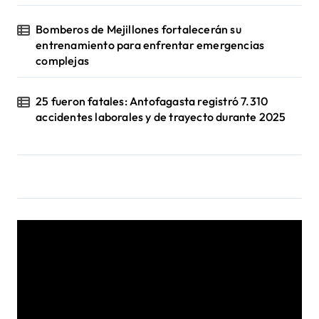
Bomberos de Mejillones fortalecerán su
entrenamiento para enfrentar emergencias
complejas
25 fueron fatales: Antofagasta registró 7.310
accidentes laborales y de trayecto durante 2025