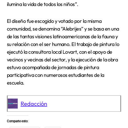
ilumina la vida de todos los niños”.
El diseño fue escogido y votado por la misma
comunidad, se denomina “Alebrijes” y se basa en una
de las tantas visiones latinoamericanas de la fauna y
su relación con el ser humano. El trabajo de pintura lo
ejecutó la consultora local Lovart, con el apoyo de
vecinos y vecinas del sector, y la ejecución de la obra
estuvo acompañada de jornadas de pintura
participativa con numerosos estudiantes de la
escuela.
Redacción
Comparte esto: