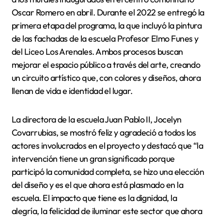
Oscar Romero en abril. Durante el 2022 se entregó la
primera etapa del programa, la que incluyó la pintura
de las fachadas de la escuela Profesor Elmo Funes y
del Liceo Los Arenales. Ambos procesos buscan
mejorar el espacio público a través del arte, creando
un circuito artístico que, con colores y diseños, ahora
llenan de vida e identidad el lugar.
La directora de la escuela Juan Pablo II, Jocelyn
Covarrubias, se mostró feliz y agradeció a todos los
actores involucrados en el proyecto y destacó que “la
intervención tiene un gran significado porque
participó la comunidad completa, se hizo una elección
del diseño y es el que ahora está plasmado en la
escuela. El impacto que tiene es la dignidad, la
alegría, la felicidad de iluminar este sector que ahora