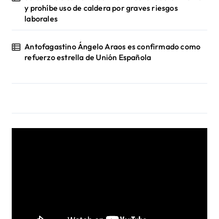
y prohíbe uso de caldera por graves riesgos
laborales
Antofagastino Ángelo Araos es confirmado como
refuerzo estrella de Unión Española