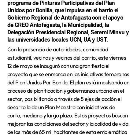
programa de Pinturas Participativas del Plan
Unidos por Bonilla, que impulsa en el barrio el
Gobierno Regional de Antofagasta con el apoyo
de CREO Antofagasta, la Municipalidad, la
Delegación Presidencial Regional, Seremi Minvu y
las universidades locales UCN, UA y UST.
Con la presencia de autoridades, comunidad
estudiantil, vecinos y vecinos del barrio, este viernes
12 de mayo se inauguró con una gran fiesta el
proyecto que se enmarca en las iniciativas tempranas
del Plan Unidos Por Bonilla. El plan está impulsando un
proceso de planificación y gobernanza urbana en el
sector, posibilitando a través de 5 ejes de acción el
desarrollo de un Plan Maestro con iniciativas de
corto, mediano y largo plazo. Estos proyectos buscan
mejorar las condiciones del sector y la calidad de vida
de los más de 65 mil habitantes de esta emblemática