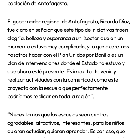
población de Antofagasta.
El gobernador regional de Antofagasta, Ricardo Díaz,
fue claro en señalar que este tipo de iniciativas traen
alegría, belleza y esperanza a un “sector que en un
momento estuvo muy complicado, y lo que queremos
nosotros hacer con el Plan Unidos por Bonilla es un
plan de intervenciones donde el Estado no estuvo y
que ahora esté presente. Es importante venir y
realizar actividades con la comunidad como este
proyecto con la escuela que perfectamente
podríamos replicar en toda la región”.
“Necesitamos que las escuelas sean centros
agradables, atractivos, interesantes, para los niños
quieran estudiar, quieran aprender. Es por eso, que