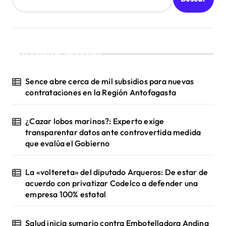
¡Ultimas Noticias!
Sence abre cerca de mil subsidios para nuevas
contrataciones en la Región Antofagasta
¿Cazar lobos marinos?: Experto exige
transparentar datos ante controvertida medida
que evalúa el Gobierno
La «voltereta» del diputado Arqueros: De estar de
acuerdo con privatizar Codelco a defender una
empresa 100% estatal
Salud inicia sumario contra Embotelladora Andina