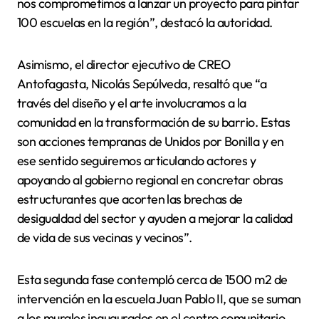
nos comprometimos a lanzar un proyecto para pintar
100 escuelas en la región”, destacó la autoridad.
Asimismo, el director ejecutivo de CREO
Antofagasta, Nicolás Sepúlveda, resaltó que “a
través del diseño y el arte involucramos a la
comunidad en la transformación de su barrio. Estas
son acciones tempranas de Unidos por Bonilla y en
ese sentido seguiremos articulando actores y
apoyando al gobierno regional en concretar obras
estructurantes que acorten las brechas de
desigualdad del sector y ayuden a mejorar la calidad
de vida de sus vecinas y vecinos”.
Esta segunda fase contempló cerca de 1500 m2 de
intervención en la escuela Juan Pablo II, que se suman
a los murales inaugurados en el centro comunitario