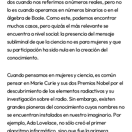
dos cuando nos referimos a números reales, pero no
lo es cuando operamos en números binarios o en el
álgebra de Boole. Como este, podemos encontrar
muchos casos, pero quizás el más relevante se
encuentra a nivel social: la presencia del mensaje
subliminal de que la ciencia no es para mujeres y que
su participación ha sido nula en la creación del
conocimiento.
Cuando pensamos en mujeres y ciencia, es común
pensar en Marie Curie y sus dos Premios Nobel por el
descubrimiento de los elementos radiactivos y su
investigación sobre el radio. Sin embargo, existen
grandes pioneras del conocimiento cuyos nombres no
se encuentran instalados en nuestro imaginario. Por
ejemplo, Ada Lovelace, no sólo creó el primer
algoritmo informático, sino que fue la primera