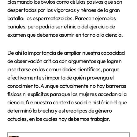
plasmando los óvulos como células pasivas que son
despertadas por los vigorosos y héroes de la gran
batalla: los espermatozoides. Parecen ejemplos
banales, pero podría ser el inicio del ejercicio de
examen que debemos asumir en torno a la ciencia.
De ahí la importancia de ampliar nuestra capacidad
de observación crítica con argumentos que logren
insertarse en las comunidades científicas, porque
efectivamente sí importa de quién provenga el
conocimiento. Aunque actualmente no hay barreras
físicas ni explícitas para que las mujeres accedan a la
ciencia, fue nuestro contexto social e histórico el que
determinó la brecha y estereotipos de género
actuales, en los cuales hoy debemos trabajar.