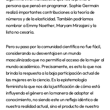
persona que pensó en programar. Sophie Germain
realizó importantes contribuciones a la teoría de
números y de la elasticidad. También podríamos
nombrar a Emmy Noether, Maryam Mirzajani y la
lista no cesaría.
Pero su paso por la comunidad científica no fue fácil,
considerando su desventaja en un mundo
masculinizado que no permitía el acceso de la mujer al
mundo académico. Precisamente, es esto lo que nos
brinda la respuesta a la baja participación actual de
las mujeres en la ciencia. Es la epistemología
feminista la que nos da la justificación de cómo está
influyendo el género en la manera de adoptar el
conocimiento, no siendo este un reflejo idéntico de
nuestra realidad actual, sino el producto de nuestro