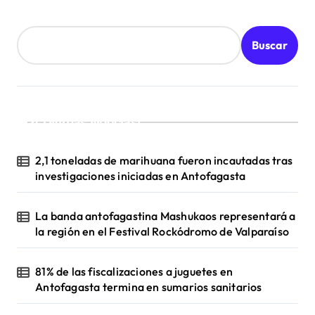
Buscar
¡Ultimas Noticias!
2,1 toneladas de marihuana fueron incautadas tras
investigaciones iniciadas en Antofagasta
La banda antofagastina Mashukaos representará a
la región en el Festival Rockódromo de Valparaíso
81% de las fiscalizaciones a juguetes en
Antofagasta termina en sumarios sanitarios