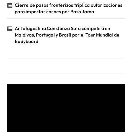
Cierre de pasos fronterizos triplica autorizaciones
para importar carnes por Paso Jama
Antofagastina Constanza Soto competirá en
Maldivas, Portugal y Brasil por el Tour Mundial de
Bodyboard