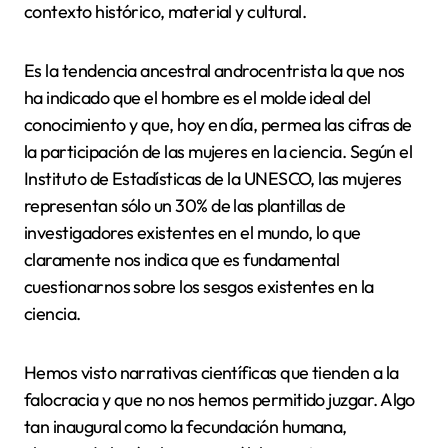
contexto histórico, material y cultural.
Es la tendencia ancestral androcentrista la que nos
ha indicado que el hombre es el molde ideal del
conocimiento y que, hoy en día, permea las cifras de
la participación de las mujeres en la ciencia. Según el
Instituto de Estadísticas de la UNESCO, las mujeres
representan sólo un 30% de las plantillas de
investigadores existentes en el mundo, lo que
claramente nos indica que es fundamental
cuestionarnos sobre los sesgos existentes en la
ciencia.
Hemos visto narrativas científicas que tienden a la
falocracia y que no nos hemos permitido juzgar. Algo
tan inaugural como la fecundación humana,