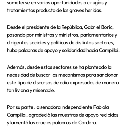
someterse en varias oportunidades a cirugías y
tratamientos producto de las graves heridas.
Desde el presidente de la República, Gabriel Boric,
pasando por ministras y ministros, parlamentarios y
dirigentes sociales y políticos de distintos sectores,
hubo palabras de apoyo y solidaridad hacia Campillai.
Además, desde estos sectores se ha planteado la
necesidad de buscar los mecanismos para sancionar
este tipo de discursos de odio expresados de manera
tan liviana y miserable.
Por su parte, la senadora independiente Fabiola
Campillai, agradeció las muestras de apoyo recibidas
y lamentó las crueles palabras de Cordero.