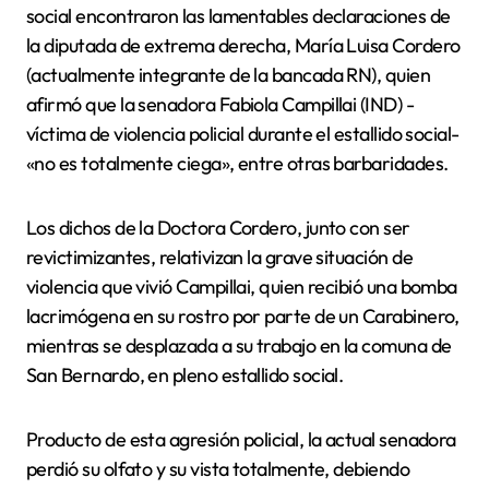
social encontraron las lamentables declaraciones de
la diputada de extrema derecha, María Luisa Cordero
(actualmente integrante de la bancada RN), quien
afirmó que la senadora Fabiola Campillai (IND) -
víctima de violencia policial durante el estallido social-
«no es totalmente ciega», entre otras barbaridades.
Los dichos de la Doctora Cordero, junto con ser
revictimizantes, relativizan la grave situación de
violencia que vivió Campillai, quien recibió una bomba
lacrimógena en su rostro por parte de un Carabinero,
mientras se desplazada a su trabajo en la comuna de
San Bernardo, en pleno estallido social.
Producto de esta agresión policial, la actual senadora
perdió su olfato y su vista totalmente, debiendo