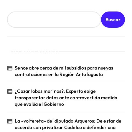
Buscar
¡Ultimas Noticias!
Sence abre cerca de mil subsidios para nuevas
contrataciones en la Región Antofagasta
¿Cazar lobos marinos?: Experto exige
transparentar datos ante controvertida medida
que evalúa el Gobierno
La «voltereta» del diputado Arqueros: De estar de
acuerdo con privatizar Codelco a defender una