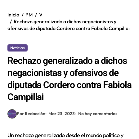
Inicio
PM
V
Rechazo generalizado a dichos negacionistas y
ofensivos de diputada Cordero contra Fabiola Campillai
Noticias
Rechazo generalizado a dichos
negacionistas y ofensivos de
diputada Cordero contra Fabiola
Campillai
Por Redacción
Mar 23, 2023
No hay comentarios
Un rechazo generalizado desde el mundo político y