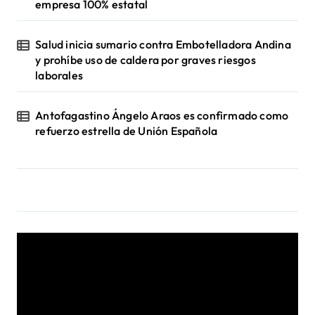
empresa 100% estatal
Salud inicia sumario contra Embotelladora Andina
y prohíbe uso de caldera por graves riesgos
laborales
Antofagastino Ángelo Araos es confirmado como
refuerzo estrella de Unión Española