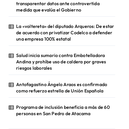
transparentar datos ante controvertida
medida que evalúa el Gobierno
La «voltereta» del diputado Arqueros: De estar
de acuerdo con privatizar Codelco a defender
una empresa 100% estatal
Salud inicia sumario contra Embotelladora
Andina y prohíbe uso de caldera por graves
riesgos laborales
Antofagastino Ángelo Araos es confirmado
como refuerzo estrella de Unión Española
Programa de inclusión beneficia a más de 60
personas en San Pedro de Atacama