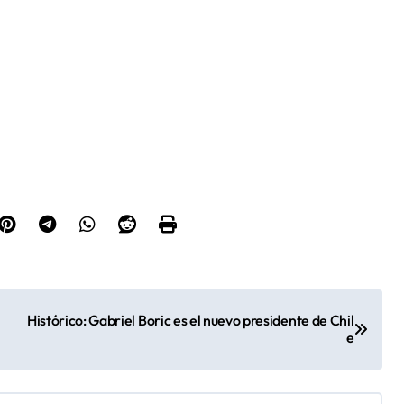
Histórico: Gabriel Boric es el nuevo presidente de Chil
e