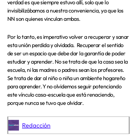
verdad es que siempre estuvo allí, solo que lo
invisibilizábamos a nuestra conveniencia, ya que los
NN son quienes vinculan ambas.
Por lo tanto, es imperativo volver a recuperar y sanar
esta unión perdida y olvidada. Recuperar el sentido
de ser un espacio que debe dar la garantía de poder
estudiar y aprender. No se trata de que la casa sea la
escuela, ni las madres o padres sean los profesores.
Se trata de dar al niño o niña un ambiente hogareño
para aprender. Y no olvidemos seguir potenciando
este vínculo casa-escuela que está renaciendo,
porque nunca se tuvo que olvidar.
Redacción