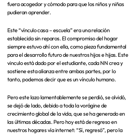
fuera acogedor y cómodo para que los niños y niñas
pudieran aprender.
Este “vínculo casa – escuela” era una relación
establecida sin reparos. El compromiso del hogar
siempre estuvo ahí con ella, como pieza fundamental
para el desarrollo futuro de nuestros hijos e hijas. Este
vinculo está dado por el estudiante, cada NN crea y
sostiene esta alianza entre ambas partes, por lo
tanto, podemos decir que es un vínculo humano.
Pero este lazo lamentablemente se perdió, se olvidó,
se dejó de lado, debido a toda la vorágine de
crecimiento global de la vida, que se ha generado en
las últimas décadas. Pero hoy está de regreso en
nuestros hogares vía internet: “Sí, regresó”, pero la