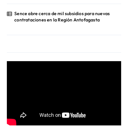
Sence abre cerca de mil subsidios para nuevas
contrataciones en la Región Antofagasta