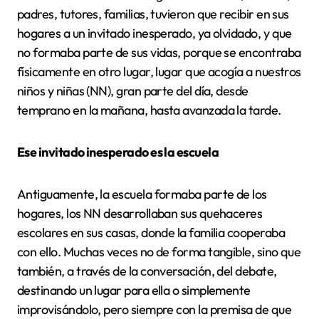
padres, tutores, familias, tuvieron que recibir en sus
hogares a un invitado inesperado, ya olvidado, y que
no formaba parte de sus vidas, porque se encontraba
físicamente en otro lugar, lugar que acogía a nuestros
niños y niñas (NN), gran parte del día, desde
temprano en la mañana, hasta avanzada la tarde.
Ese invitado inesperado es la escuela
Antiguamente, la escuela formaba parte de los
hogares, los NN desarrollaban sus quehaceres
escolares en sus casas, donde la familia cooperaba
con ello. Muchas veces no de forma tangible, sino que
también, a través de la conversación, del debate,
destinando un lugar para ella o simplemente
improvisándolo, pero siempre con la premisa de que