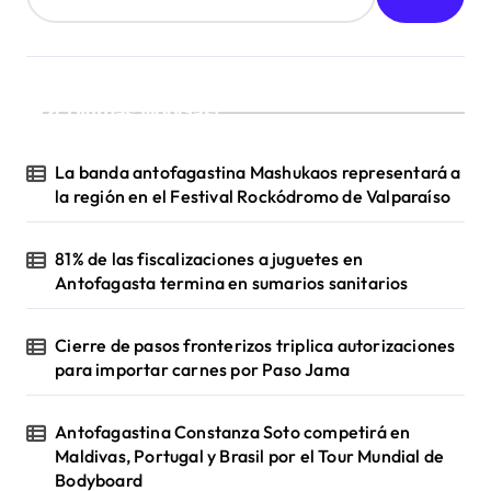
¡Ultimas Noticias!
La banda antofagastina Mashukaos representará a
la región en el Festival Rockódromo de Valparaíso
81% de las fiscalizaciones a juguetes en
Antofagasta termina en sumarios sanitarios
Cierre de pasos fronterizos triplica autorizaciones
para importar carnes por Paso Jama
Antofagastina Constanza Soto competirá en
Maldivas, Portugal y Brasil por el Tour Mundial de
Bodyboard