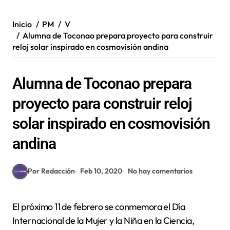
Inicio
PM
V
Alumna de Toconao prepara proyecto para construir
reloj solar inspirado en cosmovisión andina
Alumna de Toconao prepara
proyecto para construir reloj
solar inspirado en cosmovisión
andina
Por Redacción
Feb 10, 2020
No hay comentarios
El próximo 11 de febrero se conmemora el Día
Internacional de la Mujer y la Niña en la Ciencia,