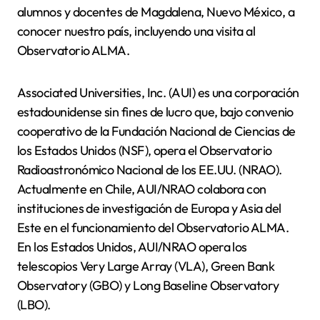
alumnos y docentes de Magdalena, Nuevo México, a
conocer nuestro país, incluyendo una visita al
Observatorio ALMA.
Associated Universities, Inc. (AUI) es una corporación
estadounidense sin fines de lucro que, bajo convenio
cooperativo de la Fundación Nacional de Ciencias de
los Estados Unidos (NSF), opera el Observatorio
Radioastronómico Nacional de los EE.UU. (NRAO).
Actualmente en Chile, AUI/NRAO colabora con
instituciones de investigación de Europa y Asia del
Este en el funcionamiento del Observatorio ALMA.
En los Estados Unidos, AUI/NRAO opera los
telescopios Very Large Array (VLA), Green Bank
Observatory (GBO) y Long Baseline Observatory
(LBO).