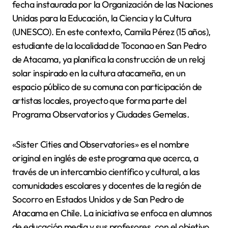
fecha instaurada por la Organización de las Naciones
Unidas para la Educación, la Ciencia y la Cultura
(UNESCO). En este contexto, Camila Pérez (15 años),
estudiante de la localidad de Toconao en San Pedro
de Atacama, ya planifica la construcción de un reloj
solar inspirado en la cultura atacameña, en un
espacio público de su comuna con participación de
artistas locales, proyecto que forma parte del
Programa Observatorios y Ciudades Gemelas
.
«Sister Cities and Observatories» es el nombre
original en inglés de este programa que acerca, a
través de un intercambio científico y cultural, a las
comunidades escolares y docentes de la región de
Socorro en Estados Unidos y de San Pedro de
Atacama en Chile. La iniciativa se enfoca en alumnos
de educación media y sus profesores, con el objetivo