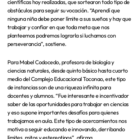
científicas hoy realizadas, que sortearon todo tipo de
obstáculos para seguir su vocación. “Aprendí que
ninguna niña debe poner límite a sus sueños y hay que
trabajar y confiar en que toda meta que nos
planteemos podremos lograrla si luchamos con
perseverancia”, sostiene.
Para Mabel Codocedo, profesora de biología y
ciencias naturales, desde quinto básico hasta cuarto
medio del Complejo Educacional Toconao, este tipo
de instancias son de una riqueza infinita para
docentes y alumnos. “Fue interesante e incentivador
saber de las oportunidades para trabajar en ciencias
y eso supone importantes desafíos para quienes
trabajamos en aula. Este tipo de acercamientos nos
motiva a seguir educando e innovando, derribando
límites, mitos y estereotipos”, afirma.