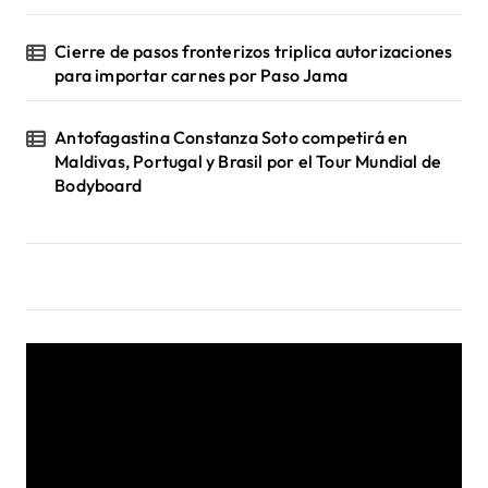
Cierre de pasos fronterizos triplica autorizaciones
para importar carnes por Paso Jama
Antofagastina Constanza Soto competirá en
Maldivas, Portugal y Brasil por el Tour Mundial de
Bodyboard