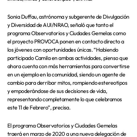
Sonia Duffau, astrónoma y subgerente de Divulgación
y Diversidad de AUI/NRAO, señaló que tanto el
programa Observatorios y Ciudades Gemelas como
el proyecto PROVOCA ponen en contacto directo a
los jóvenes con oportunidades únicas. “Habiendo
participado Camila en ambas actividades, pienso que
ahora cuenta con más herramientas para convertirse
en un ejemplo en la comunidad, siendo un agente de
cambio para derribar mitos, rompiendo estereotipos
y empoderándose de sus decisiones de vida,
representando completamente lo que celebramos
este 11 de Febrero”, precisa.
El programa Observatorios y Ciudades Gemelas
traerá en marzo de 2020 a una nueva delegación de