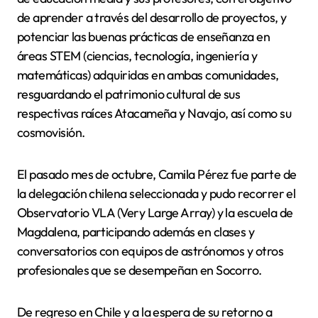
de aprender a través del desarrollo de proyectos, y
potenciar las buenas prácticas de enseñanza en
áreas STEM (ciencias, tecnología, ingeniería y
matemáticas) adquiridas en ambas comunidades,
resguardando el patrimonio cultural de sus
respectivas raíces Atacameña y Navajo, así como su
cosmovisión.
El pasado mes de octubre, Camila Pérez fue parte de
la delegación chilena seleccionada y pudo recorrer el
Observatorio VLA (Very Large Array) y la escuela de
Magdalena, participando además en clases y
conversatorios con equipos de astrónomos y otros
profesionales que se desempeñan en Socorro.
De regreso en Chile y a la espera de su retorno a