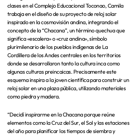
clases en el Complejo Educacional Toconao, Camila
trabaja en el diseño de su proyecto de reloj solar
inspirado en la cosmovisión andina, integrando el
concepto de la “Chacana”, un término quechua que
significa «escalera» o «cruz andina», símbolo
plurimilenario de los pueblos indígenas de La
Cordillera de los Andes centrales en los territorios
donde se desarrollaron tanto la cultura inca como
algunas culturas preincaicas. Precisamente este
esquema inspira a la joven científica para construir un
reloj solar en una plaza pública, utilizando materiales
como piedra y madera.
“Decidí inspirarme en la Chacana porque reúne
elementos como la Cruz del Sur, el Sol y las estaciones
del año para planificar los tiempos de siembra y