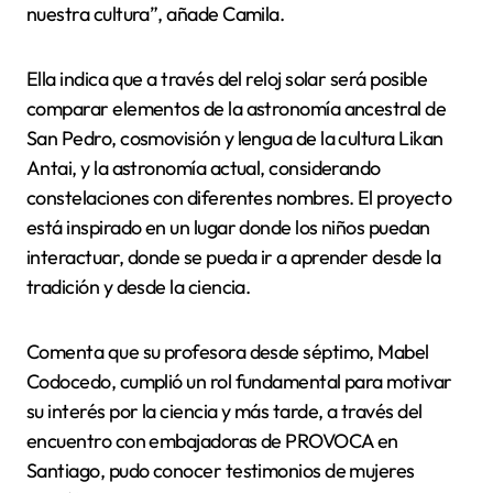
nuestra cultura”, añade Camila.
Ella indica que a través del reloj solar será posible
comparar elementos de la astronomía ancestral de
San Pedro, cosmovisión y lengua de la cultura Likan
Antai, y la astronomía actual, considerando
constelaciones con diferentes nombres. El proyecto
está inspirado en un lugar donde los niños puedan
interactuar, donde se pueda ir a aprender desde la
tradición y desde la ciencia.
Comenta que su profesora desde séptimo, Mabel
Codocedo, cumplió un rol fundamental para motivar
su interés por la ciencia y más tarde, a través del
encuentro con embajadoras de PROVOCA en
Santiago, pudo conocer testimonios de mujeres