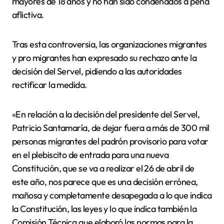
mayores de 18 años y no han sido condenados a pena
aflictiva.
Tras esta controversia, las organizaciones migrantes
y pro migrantes han expresado su rechazo ante la
decisión del Servel, pidiendo a las autoridades
rectificar la medida.
«En relación a la decisión del presidente del Servel,
Patricio Santamaría, de dejar fuera a más de 300 mil
personas migrantes del padrón provisorio para votar
en el plebiscito de entrada para una nueva
Constitución, que se va a realizar el 26 de abril de
este año, nos parece que es una decisión errónea,
mañosa y completamente desapegada a lo que indica
la Constitución, las leyes y lo que indica también la
Comisión Técnica que elaboró las normas para la