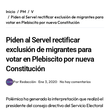
Inicio
PM
V
Piden al Servel rectificar exclusión de migrantes para
votar en Plebiscito por nueva Constitución
Piden al Servel rectificar
exclusión de migrantes para
votar en Plebiscito por nueva
Constitución
Por Redacción
Ene 3, 2020
No hay comentarios
Polémica ha generado la interpretación que realizó el
presidente del consejo directivo del Servicio Electoral