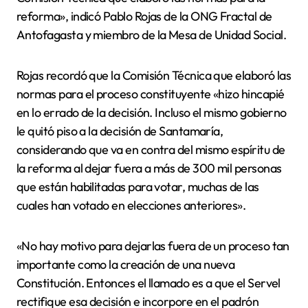
reforma», indicó Pablo Rojas de la ONG Fractal de
Antofagasta y miembro de la Mesa de Unidad Social.
Rojas recordó que la Comisión Técnica que elaboró las
normas para el proceso constituyente «hizo hincapié
en lo errado de la decisión. Incluso el mismo gobierno
le quitó piso a la decisión de Santamaría,
considerando que va en contra del mismo espíritu de
la reforma al dejar fuera a más de 300 mil personas
que están habilitadas para votar, muchas de las
cuales han votado en elecciones anteriores».
«No hay motivo para dejarlas fuera de un proceso tan
importante como la creación de una nueva
Constitución. Entonces el llamado es a que el Servel
rectifique esa decisión e incorpore en el padrón