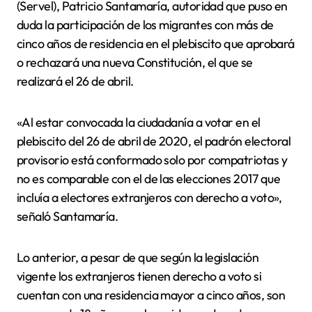
(Servel), Patricio Santamaría, autoridad que puso en
duda la participación de los migrantes con más de
cinco años de residencia en el plebiscito que aprobará
o rechazará una nueva Constitución, el que se
realizará el 26 de abril.
«Al estar convocada la ciudadanía a votar en el
plebiscito del 26 de abril de 2020, el padrón electoral
provisorio está conformado solo por compatriotas y
no es comparable con el de las elecciones 2017 que
incluía a electores extranjeros con derecho a voto»,
señaló Santamaría.
Lo anterior, a pesar de que según la legislación
vigente los extranjeros tienen derecho a voto si
cuentan con una residencia mayor a cinco años, son