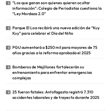
“Los que ganan son quienes quieren ocultar
información”: Colegio de Periodistas cuestiona la
“Ley Mordaza 2.0”
Parque El Loa recibirá una nueva edición de “Kuy
Kuy” para celebrar el Día del Niño
PGU aumentará a $250 mil para mayores de 75
años gracias a la reforma aprobada el 2025
Bomberos de Mejillones fortalecerán su
entrenamiento para enfrentar emergencias
complejas
25 fueron fatales: Antofagasta registró 7.310
accidentes laborales y de trayecto durante 2025