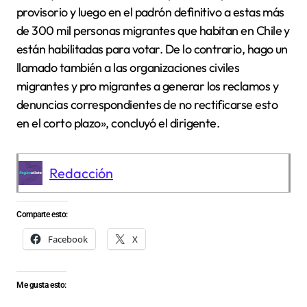
provisorio y luego en el padrón definitivo a estas más
de 300 mil personas migrantes que habitan en Chile y
están habilitadas para votar. De lo contrario, hago un
llamado también a las organizaciones civiles
migrantes y pro migrantes a generar los reclamos y
denuncias correspondientes de no rectificarse esto
en el corto plazo», concluyó el dirigente.
Redacción
Comparte esto:
Facebook
X
Me gusta esto: