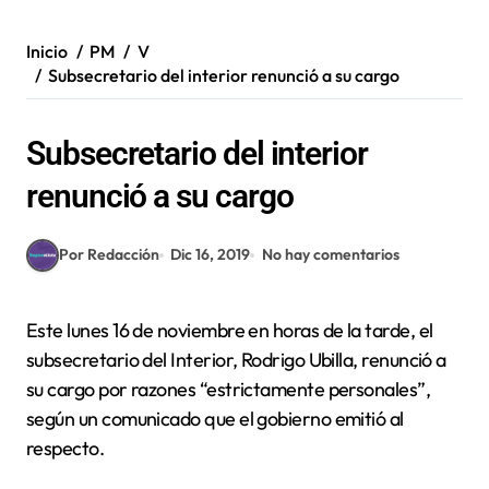
Inicio
PM
V
Subsecretario del interior renunció a su cargo
Subsecretario del interior
renunció a su cargo
Por Redacción
Dic 16, 2019
No hay comentarios
Este lunes 16 de noviembre en horas de la tarde, el
subsecretario del Interior, Rodrigo Ubilla, renunció a
su cargo por razones “estrictamente personales”,
según un comunicado que el gobierno emitió al
respecto.