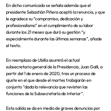
En dicho comunicado se señala además que el
presidente Sebastián Piñera aceptó la renuncia, y que
le agradece su “compromiso, dedicación y
profesionalismo” en el cumplimiento de su labor
durante los 21 meses que duró su gestión “y
especialmente durante las últimas semanas”, añade
el texto.
En reemplazo de Ubilla asumirá el actual
subsecretario general de la Presidencia, Juan Galli, a
partir del 1 de enero de 2020, tras un proceso de
ajuste en el que desde el martes trabajarán en
conjunto “dada la relevancia que revisten las
funciones de la Subsecretaría de Interior”.
Esta salida se da en medio de graves denuncias por