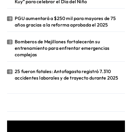
Kuy” para celebrar el Día del Niño
PGU aumentará a $250 mil para mayores de 75
años gracias a la reforma aprobada el 2025
Bomberos de Mejillones fortalecerán su
entrenamiento para enfrentar emergencias
complejas
25 fueron fatales: Antofagasta registró 7.310
accidentes laborales y de trayecto durante 2025