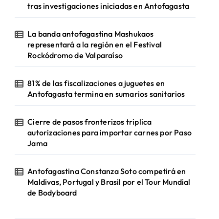
tras investigaciones iniciadas en Antofagasta
La banda antofagastina Mashukaos
representará a la región en el Festival
Rockódromo de Valparaíso
81% de las fiscalizaciones a juguetes en
Antofagasta termina en sumarios sanitarios
Cierre de pasos fronterizos triplica
autorizaciones para importar carnes por Paso
Jama
Antofagastina Constanza Soto competirá en
Maldivas, Portugal y Brasil por el Tour Mundial
de Bodyboard